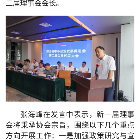
二届理事会会长。
张海峰在发言中表示，新一届理事
会将秉承协会宗旨，围绕以下几个重点
方向开展工作：一是加强政策研究与宣