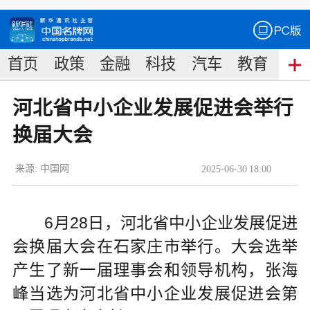
首页
政策
金融
科技
汽车
教育
食
河北省中小企业发展促进会举行
换届大会
来源:
中国网
2025
-
06
-
30
18:00
6月28日，河北省中小企业发展促进
会换届大会在石家庄市举行。大会选举
产生了新一届理事会和领导机构，张海
峰当选为河北省中小企业发展促进会第