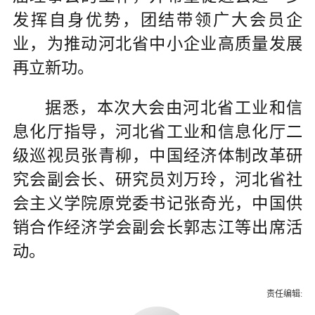
发挥自身优势，团结带领广大会员企
业，为推动河北省中小企业高质量发展
再立新功。
据悉，本次大会由河北省工业和信
息化厅指导，河北省工业和信息化厅二
级巡视员张青柳，中国经济体制改革研
究会副会长、研究员刘万玲，河北省社
会主义学院原党委书记张奇光，中国供
销合作经济学会副会长郭志江等出席活
动。
责任编辑: