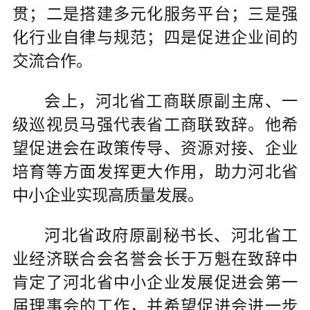
贯；二是搭建多元化服务平台；三是强
化行业自律与规范；四是促进企业间的
交流合作。
会上，河北省工商联原副主席、一
级巡视员马强代表省工商联致辞。他希
望促进会在政策传导、资源对接、企业
培育等方面发挥更大作用，助力河北省
中小企业实现高质量发展。
河北省政府原副秘书长、河北省工
业经济联合会名誉会长于万魁在致辞中
肯定了河北省中小企业发展促进会第一
届理事会的工作，并希望促进会进一步