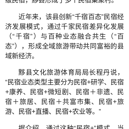
近年来，该县创新“千宿百态”民宿经
济发展模式，通过千家民宿差异化发展
（“千宿”）与百种业态融合共生（“百
态”），形成全域旅游带动共同富裕的县
域新经济。
黟县文化旅游体育局局长程丹说，
“民宿业态类型主要分为民宿+研学、民宿
+康养、民宿+微短剧、民宿＋非遗、民
宿＋旅居、民宿＋共富市集、民宿+旅
游、民宿+直播、民宿+农业等。”
据介绍，通过这种“民宿+”模式，当