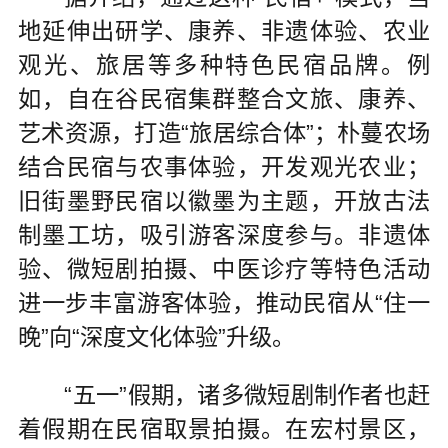
地延伸出研学、康养、非遗体验、农业
观光、旅居等多种特色民宿品牌。例
如，自在谷民宿集群整合文旅、康养、
艺术资源，打造“旅居综合体”；朴蔓农场
结合民宿与农事体验，开发观光农业；
旧街墨野民宿以徽墨为主题，开放古法
制墨工坊，吸引游客深度参与。非遗体
验、微短剧拍摄、中医诊疗等特色活动
进一步丰富游客体验，推动民宿从“住一
晚”向“深度文化体验”升级。
“五一”假期，诸多微短剧制作者也赶
着假期在民宿取景拍摄。在宏村景区，