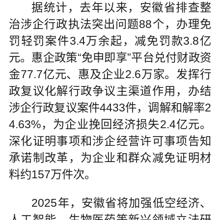
据统计，去年以来，安徽省排查整
治涉企行政执法突出问题88个，办理免
罚轻罚案件3.4万余起，减免罚款3.8亿
元。惠企政策“免申即享”平台兑付财政资
金77.7亿元、惠及企业2.6万家。发挥行
政复议化解行政争议主渠道作用，办结
涉企行政复议案件4433件，调解和解率2
4.63%，为企业挽回经济损失2.4亿元。
深化证明事项和涉企经营许可事项告知
承诺制改革，为企业和群众减免证明材
料约157万件次。
2025年，安徽省将加强低空经济、
人工智能、生物医药等新兴领域立法研