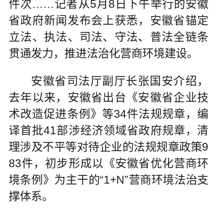
件次……记者从5月8日下午举行的安徽
省政府新闻发布会上获悉，安徽省锚定
立法、执法、司法、守法、普法全链条
贯通发力，推进法治化营商环境建设。
安徽省司法厅副厅长张国安介绍，
去年以来，安徽省出台《安徽省企业技
术改造促进条例》等34件法规规章，编
译首批41部涉经济领域省政府规章，清
理涉及不平等对待企业的法规规章政策9
83件，初步形成以《安徽省优化营商环
境条例》为主干的“1+N”营商环境法治支
撑体系。