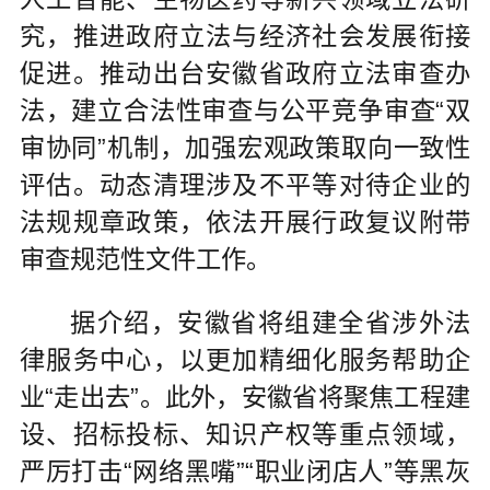
究，推进政府立法与经济社会发展衔接
促进。推动出台安徽省政府立法审查办
法，建立合法性审查与公平竞争审查“双
审协同”机制，加强宏观政策取向一致性
评估。动态清理涉及不平等对待企业的
法规规章政策，依法开展行政复议附带
审查规范性文件工作。
据介绍，安徽省将组建全省涉外法
律服务中心，以更加精细化服务帮助企
业“走出去”。此外，安徽省将聚焦工程建
设、招标投标、知识产权等重点领域，
严厉打击“网络黑嘴”“职业闭店人”等黑灰