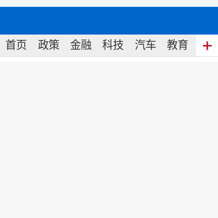
首页
政策
金融
科技
汽车
教育
食