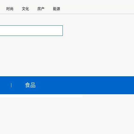
时尚
文化
房产
能源
食品