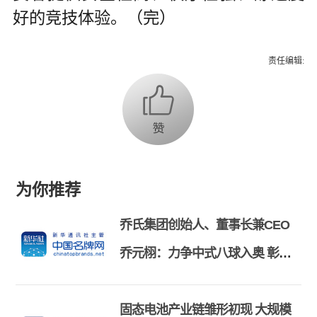
好的竞技体验。（完）
责任编辑:
为你推荐
乔氏集团创始人、董事长兼CEO
乔元栩：力争中式八球入奥 彰显
和合共生精神
固态电池产业链雏形初现 大规模