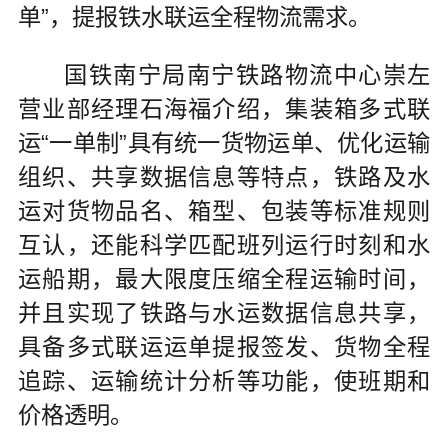
单”，提报铁水联运全程物流需求。
国铁南宁局南宁铁路物流中心崇左
营业部经理石海福介绍，集装箱多式联
运“一单制”具有统一货物运单、优化运输
组织、共享数据信息等特点，铁路及水
运对货物品名、箱型、包装等标准规则
互认，还能科学匹配班列运行时刻和水
运船期，最大限度压缩全程运输时间，
并且实现了铁路与水运数据信息共享，
具备多式联运运单提报签发、货物全程
追踪、运输统计分析等功能，使班期和
价格透明。