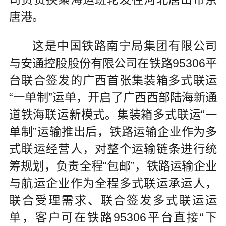
唐港。
这是中国铁路南宁局集团有限公司
与安通控股股份有限公司在铁路95306平
台联合签发的广西首张集装箱多式联运
“一单制”运单，开启了广西西部陆海新通
道铁海联运新模式。集装箱多式联运“一
单制”运输推出后，铁路运输企业作为多
式联运经营人，对整个运输链条进行统
筹规划，负责全程“包邮”，铁路运输企业
与航运企业作为全程多式联运承运人，
联合受理需求、联合签发多式联运运
单，客户可在铁路95306平台直接“下