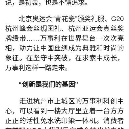
说，是初衷，也是不懈追求。
北京奥运会“青花瓷”颁奖礼服、G20
杭州峰会丝绸国礼、杭州亚运会真丝奖
牌绶带……万事利在世界舞台一次次亮
相，助力让中国丝绸成为典雅和时尚的
象征。在坚守中突破，在求索中成长，
万事利这样一路走来。
“创新是我们的基因”
走进杭州市上城区的万事利科创中
心，可以看到一楼大厅里立着一台方方
正正的活性免水洗印染一体机。消费者