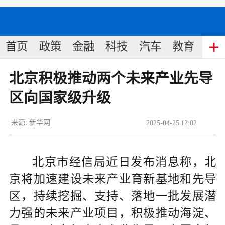
首页
政策
金融
科技
汽车
教育
食
北京积极推动两个未来产业先导
区向国家级升级
来源:
新华网
2025
-
04
-
25
12:02
北京市经信局近日发布消息称，北
京将加速建设未来产业育新基地和先导
区，持续挖掘、支持、落地一批发展潜
力强的未来产业项目，积极推动海淀、