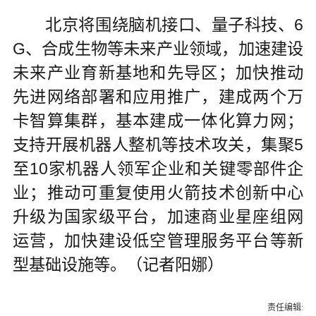
北京将围绕脑机接口、量子科技、6
G、合成生物等未来产业领域，加速建设
未来产业育新基地和先导区；加快推动
先进网络部署和应用推广，建成两个万
卡智算集群，基本建成一体化算力网；
支持开展机器人整机等技术攻关，集聚5
至10家机器人领军企业和关键零部件企
业；推动可重复使用火箭技术创新中心
升级为国家级平台，加速商业星座组网
运营，加快建设低空管理服务平台等新
型基础设施等。（记者阳娜）
责任编辑: