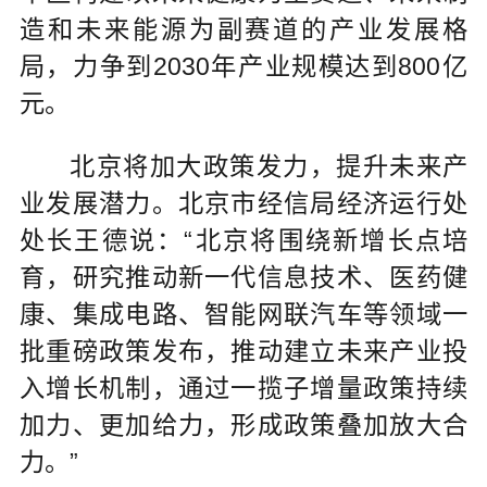
造和未来能源为副赛道的产业发展格
局，力争到2030年产业规模达到800亿
元。
北京将加大政策发力，提升未来产
业发展潜力。北京市经信局经济运行处
处长王德说：“北京将围绕新增长点培
育，研究推动新一代信息技术、医药健
康、集成电路、智能网联汽车等领域一
批重磅政策发布，推动建立未来产业投
入增长机制，通过一揽子增量政策持续
加力、更加给力，形成政策叠加放大合
力。”