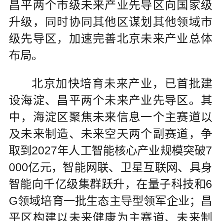
昌平两个市级未来产业先导区向国家级
升级，同时协同其他区谋划其他领域市
级先导区，加速完善北京未来产业总体
布局。
北京加快培育未来产业，已首批建
设海淀、昌平两个未来产业先导区。其
中，海淀区聚焦未来信息一个主赛道以
及未来制造、未来空天两个副赛道，争
取到2027年人工智能核心产业规模突破7
000亿元，智能网联、卫星互联网、具身
智能向千亿级集群跃升，在量子科技和6
G领域培育一批生态主导型领军企业；昌
平区构建以未来健康为主赛道、未来制