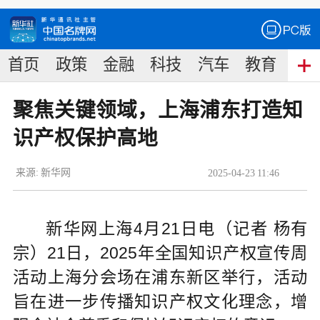
首页
政策
金融
科技
汽车
教育
食
聚焦关键领域，上海浦东打造知
识产权保护高地
来源:
新华网
2025
-
04
-
23
11:46
新华网上海4月21日电（记者 杨有
宗）21日，2025年全国知识产权宣传周
活动上海分会场在浦东新区举行，活动
旨在进一步传播知识产权文化理念，增