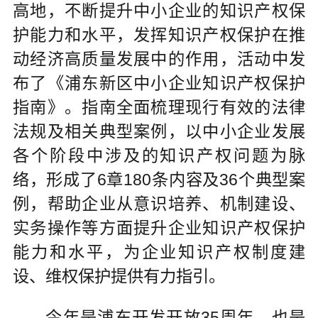
高地，不断提升中小企业的知识产权保
护能力和水平，发挥知识产权保护在推
动经济高质量发展中的作用，活动中发
布了《浦东新区中小企业知识产权保护
指南》。指南全面梳理现行有效的法律
法规及相关典型案例，以中小企业发展
各个阶段中涉及的知识产权问题为脉
络，形成了6章180条内容及36个典型案
例，帮助企业从意识培养、机制建设、
实务操作等方面提升企业知识产权保护
能力和水平，为企业知识产权制度建
设、维权保护提供有力指引。
今年是浦东开发开放35周年，也是