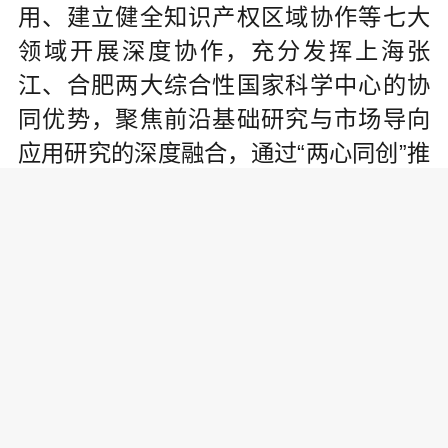
用、建立健全知识产权区域协作等七大
领域开展深度协作，充分发挥上海张
江、合肥两大综合性国家科学中心的协
同优势，聚焦前沿基础研究与市场导向
应用研究的深度融合，通过“两心同创”推
动科技成果转化与创新生态优化，着力
构建覆盖知识产权创造、运用、保护、
管理全链条的合作体系。
责任编辑: