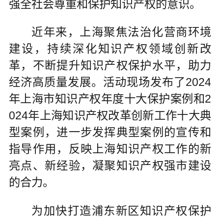
强全社会尊重和保护知识产权的意识。
近年来，上海聚焦法治化营商环境
建设，持续深化知识产权领域创新改
革，不断提升知识产权保护水平，助力
经济高质量发展。活动现场发布了2024
年上海市知识产权年度十大保护案例和2
024年上海知识产权改革创新工作十大典
型案例，进一步发挥典型案例的宣传和
指导作用，反映上海知识产权工作的新
亮点、新经验，凝聚知识产权强市建设
的合力。
为加快打造浦东新区知识产权保护