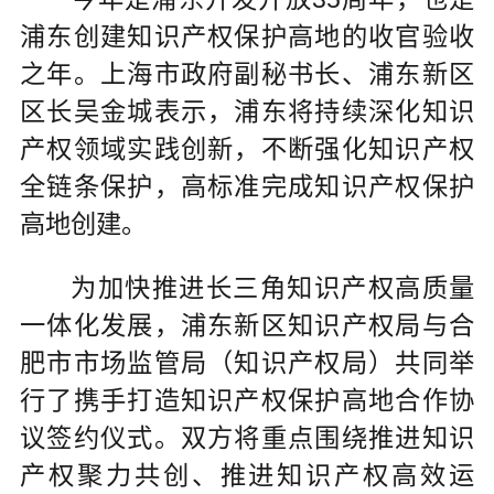
浦东创建知识产权保护高地的收官验收
之年。上海市政府副秘书长、浦东新区
区长吴金城表示，浦东将持续深化知识
产权领域实践创新，不断强化知识产权
全链条保护，高标准完成知识产权保护
高地创建。
为加快推进长三角知识产权高质量
一体化发展，浦东新区知识产权局与合
肥市市场监管局（知识产权局）共同举
行了携手打造知识产权保护高地合作协
议签约仪式。双方将重点围绕推进知识
产权聚力共创、推进知识产权高效运