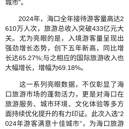
城市”。
2024年，海口全年接待游客量高达2
610万人次，旅游总收入突破433亿元大
关。尤为亮眼的是，入境游客量呈现出
强劲增长态势，创下五年新高，同比增
长达65.27%;与之相应的国际旅游收入也
大幅增长，增幅为69.18%。
这一系列亮眼数据，不仅彰显了海
口旅游市场的蓬勃活力，更是对海口在
旅游服务、城市环境、文化体验等多方
面持续优化提升的有力印证。此次入选“2
024年游客满意十佳城市”，为海口旅游