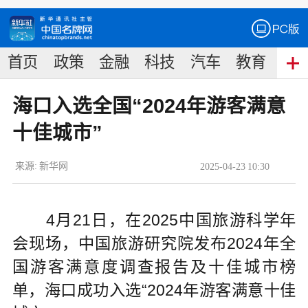
首页
政策
金融
科技
汽车
教育
食
海口入选全国“2024年游客满意
十佳城市”
来源:
新华网
2025
-
04
-
23
10:30
4月21日，在2025中国旅游科学年
会现场，中国旅游研究院发布2024年全
国游客满意度调查报告及十佳城市榜
单，海口成功入选“2024年游客满意十佳