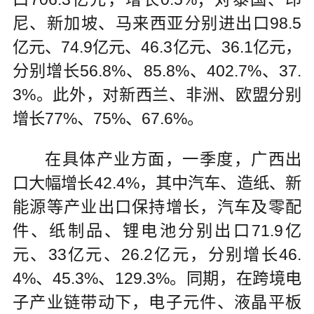
尼、新加坡、马来西亚分别进出口98.5
亿元、74.9亿元、46.3亿元、36.1亿元，
分别增长56.8%、85.8%、402.7%、37.
3%。此外，对新西兰、非洲、欧盟分别
增长77%、75%、67.6%。
在具体产业方面，一季度，广西出
口大幅增长42.4%，其中汽车、造纸、新
能源等产业出口保持增长，汽车及零配
件、纸制品、锂电池分别出口71.9亿
元、33亿元、26.2亿元，分别增长46.
4%、45.3%、129.3%。同期，在跨境电
子产业链带动下，电子元件、液晶平板