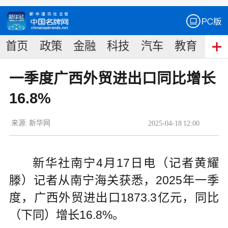
首页
政策
金融
科技
汽车
教育
食
一季度广西外贸进出口同比增长
16.8%
来源:
新华网
2025
-
04
-
18
12:00
新华社南宁4月17日电（记者黄耀
滕）记者从南宁海关获悉，2025年一季
度，广西外贸进出口1873.3亿元，同比
（下同）增长16.8%。