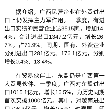
据介绍，广西民营企业在外贸进出
口上仍发挥主力军作用。一季度，有进
出口实绩的民营企业达3515家，增加14.
4%，合计进出口1347.2亿元，增长26.
7%，占71.9%。同期，国有、外资企业
分别进出口281亿元、176.1亿元，分别
增长0.4%、13.4%。
在贸易伙伴上，东盟仍是广西第一
大贸易伙伴。一季度，广西对东盟进出
口1015.1亿元，增长16.5%，为历史同期
首次突破1000亿元。其中，对越南进出
口706.3亿元，增长0.5%；对泰国、印