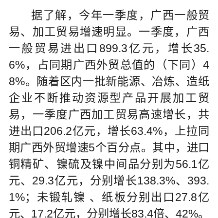
据了解，今年一季度，广西一般贸
易、加工贸易增速明显。一季度，广西
一般贸易进出口899.3亿元，增长35.
6%，占同期广西外贸总值的（下同）4
8%。随着区内一批新能源、冶炼、造纸
企业不断推动资源型产品开展加工贸
易，一季度广西加工贸易高速增长，共
进出口206.2亿元，增长63.4%，上拉同
期广西外贸增速5个百分点。其中，进口
铜精矿、镍硫及镍中间品分别为56.1亿
元、29.3亿元，分别增长138.3%、393.
1%；未锻轧镍 、纸板分别出口27.8亿
元、17.2亿元，分别增长83.4倍、42%。