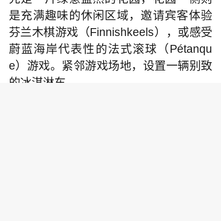
是充满趣味的休闲区域，邀请宾客体验
芬兰木棋游戏（Finnishkeels），或感受
蔚蓝海岸代表性的法式滚球（Pétanqu
e）游戏。紧邻游戏场地，设置一辆别致
的冰淇淋车。