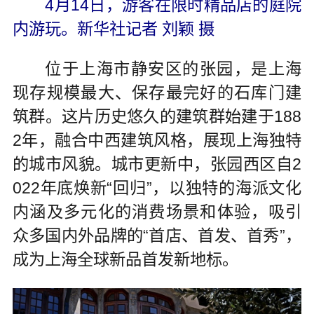
4月14日，游客在限时精品店的庭院
内游玩。新华社记者 刘颖 摄
位于上海市静安区的张园，是上海
现存规模最大、保存最完好的石库门建
筑群。这片历史悠久的建筑群始建于188
2年，融合中西建筑风格，展现上海独特
的城市风貌。城市更新中，张园西区自2
022年底焕新“回归”，以独特的海派文化
内涵及多元化的消费场景和体验，吸引
众多国内外品牌的“首店、首发、首秀”，
成为上海全球新品首发新地标。