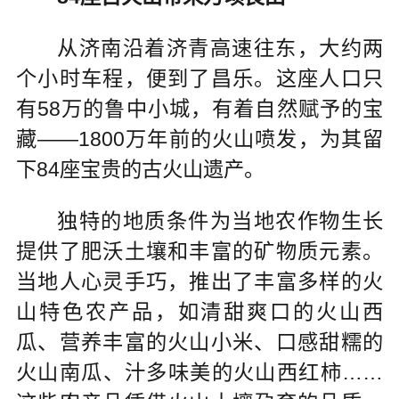
从济南沿着济青高速往东，大约两
个小时车程，便到了昌乐。这座人口只
有58万的鲁中小城，有着自然赋予的宝
藏——1800万年前的火山喷发，为其留
下84座宝贵的古火山遗产。
独特的地质条件为当地农作物生长
提供了肥沃土壤和丰富的矿物质元素。
当地人心灵手巧，推出了丰富多样的火
山特色农产品，如清甜爽口的火山西
瓜、营养丰富的火山小米、口感甜糯的
火山南瓜、汁多味美的火山西红柿……