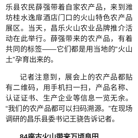
乐县农民薛强带着自家农产品，来到潍
坊桂水逸扉酒店门口的火山特色农产品
展区。当天，昌乐火山农业品牌推介活
动在此举行。薛强带来的农产品，有着
共同的标签——它们都是用当地的“火山
土”孕育出来的。
记者注意到，展会上的农产品都贴
有二维码，用手机扫一扫，产品名称、
认证证书、生产企业等信息一览无余。
“我们的农产品都可以扫码溯源。”在现场
调研的昌乐县委书记王骁告诉记者。
84座古火山带来万顷良田