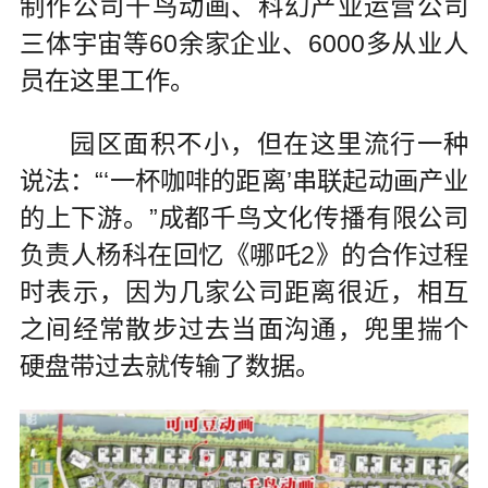
制作公司千鸟动画、科幻产业运营公司
三体宇宙等60余家企业、6000多从业人
员在这里工作。
园区面积不小，但在这里流行一种
说法：“‘一杯咖啡的距离’串联起动画产业
的上下游。”成都千鸟文化传播有限公司
负责人杨科在回忆《哪吒2》的合作过程
时表示，因为几家公司距离很近，相互
之间经常散步过去当面沟通，兜里揣个
硬盘带过去就传输了数据。