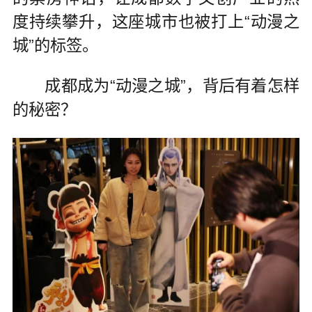
度持续攀升，这座城市也被打上“动漫之
城”的标签。
成都成为“动漫之城”，背后有着怎样
的秘密？