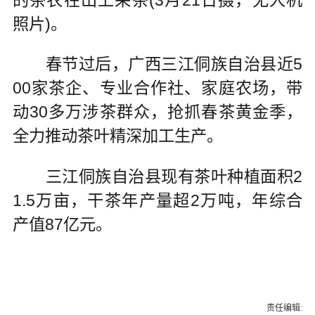
照片)。
春节过后，广西三江侗族自治县近5
00家茶企、专业合作社、家庭农场，带
动30多万涉茶群众，抢抓春茶黄金季，
全力推动茶叶精深加工生产。
三江侗族自治县现有茶叶种植面积2
1.5万亩，干茶年产量超2万吨，年综合
产值87亿元。
责任编辑: