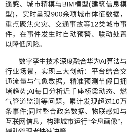
遥感、城市精模与BIM模型(建筑信息模
型)，实时呈现900余项城市体征数据，
重点聚焦火灾、交通事故等12类城市事
件，在事件发生时自动预警、联动处置
以降低风险。
数字孪生技术深度融合华为AI算法与
行业场景，实现三大创新：平台结合交
通流量与气象数据，精准预测节假日拥
堵趋势;AI每日分析近千座桥梁动态、燃
气管道监测等问题，累计发现超过10万
条事件;同时整合政务数据、物联感知与
互联网信息，构建城市运行“全息画像”，
辅助管理者快速决策。