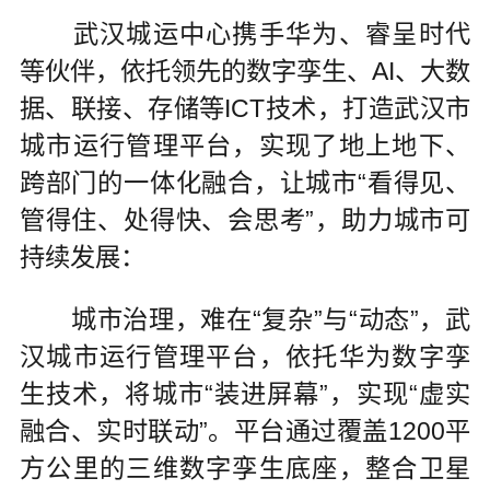
武汉城运中心携手华为、睿呈时代
等伙伴，依托领先的数字孪生、AI、大数
据、联接、存储等ICT技术，打造武汉市
城市运行管理平台，实现了地上地下、
跨部门的一体化融合，让城市“看得见、
管得住、处得快、会思考”，助力城市可
持续发展：
城市治理，难在“复杂”与“动态”，武
汉城市运行管理平台，依托华为数字孪
生技术，将城市“装进屏幕”，实现“虚实
融合、实时联动”。平台通过覆盖1200平
方公里的三维数字孪生底座，整合卫星