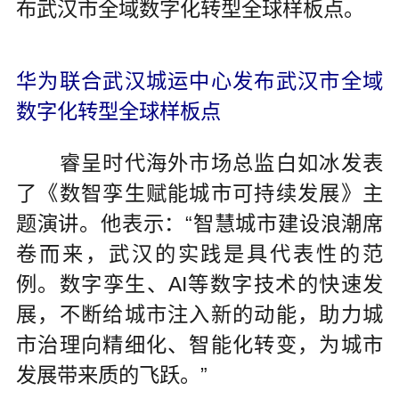
布武汉市全域数字化转型全球样板点。
华为联合武汉城运中心发布武汉市全域
数字化转型全球样板点
睿呈时代海外市场总监白如冰发表
了《数智孪生赋能城市可持续发展》主
题演讲。他表示：“智慧城市建设浪潮席
卷而来，武汉的实践是具代表性的范
例。数字孪生、AI等数字技术的快速发
展，不断给城市注入新的动能，助力城
市治理向精细化、智能化转变，为城市
发展带来质的飞跃。”