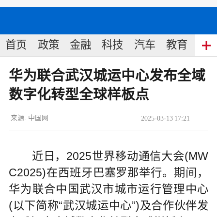
首页
政策
金融
科技
汽车
教育
食
华为联合武汉城运中心发布全域
数字化转型全球样板点
来源:
中国网
2025
-
03
-
13
17:21
近日，2025世界移动通信大会(MW
C2025)在西班牙巴塞罗那举行。期间，
华为联合中国武汉市城市运行管理中心
(以下简称“武汉城运中心”)及合作伙伴发