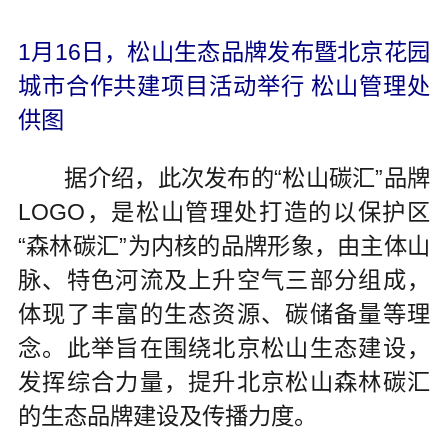
1月16日，松山生态品牌发布暨北京花园
城市合作共建项目活动举行 松山管理处
供图
据介绍，此次发布的“松山碳汇”品牌
LOGO，是松山管理处打造的以保护区
“森林碳汇”为内核的品牌形象，由主体山
脉、特色河流及上升空气三部分组成，
体现了丰富的生态资源、碳储备量等理
念。此举旨在围绕北京松山生态建设，
发挥综合力量，提升北京松山森林碳汇
的生态品牌建设及传播力度。