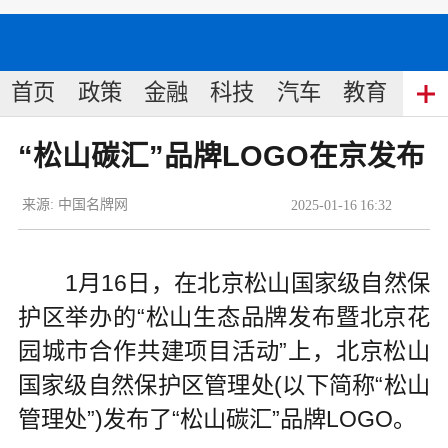
首页
政策
金融
科技
汽车
教育
食
“松山碳汇”品牌LOGO在京发布
来源:
中国名牌网
2025
-
01
-
16
16:32
1月16日，在北京松山国家级自然保
护区举办的“松山生态品牌发布暨北京花
园城市合作共建项目活动”上，北京松山
国家级自然保护区管理处(以下简称“松山
管理处”)发布了“松山碳汇”品牌LOGO。