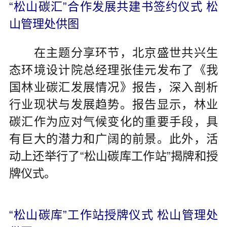
“松山碳汇”合作发展共建书签约仪式 松
山管理处供图
在主题分享环节，北京盛世共兴生
态环境设计院总经理张佳元发布了《我
国林业碳汇发展情况》报告，深入剖析
行业现状与发展趋势。报告显示，林业
碳汇作为应对气候变化的重要手段，具
有巨大的潜力和广阔的前景。此外，活
动上还举行了“松山碳库工作站”揭牌和授
牌仪式。
“松山碳库”工作站授牌仪式 松山管理处