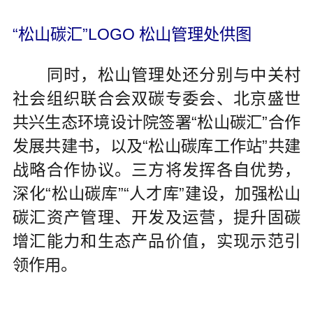
“松山碳汇”LOGO 松山管理处供图
同时，松山管理处还分别与中关村
社会组织联合会双碳专委会、北京盛世
共兴生态环境设计院签署“松山碳汇”合作
发展共建书，以及“松山碳库工作站”共建
战略合作协议。三方将发挥各自优势，
深化“松山碳库”“人才库”建设，加强松山
碳汇资产管理、开发及运营，提升固碳
增汇能力和生态产品价值，实现示范引
领作用。