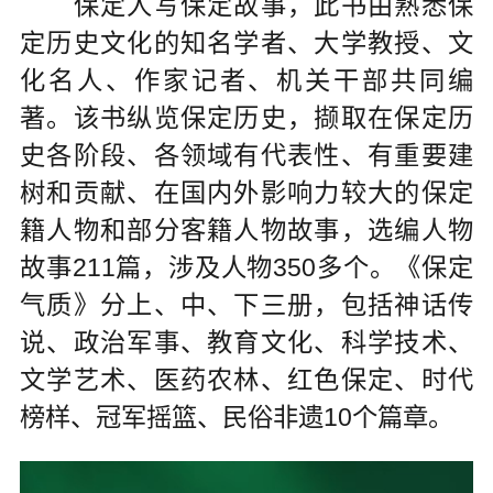
保定人写保定故事，此书由熟悉保
定历史文化的知名学者、大学教授、文
化名人、作家记者、机关干部共同编
著。该书纵览保定历史，撷取在保定历
史各阶段、各领域有代表性、有重要建
树和贡献、在国内外影响力较大的保定
籍人物和部分客籍人物故事，选编人物
故事211篇，涉及人物350多个。《保定
气质》分上、中、下三册，包括神话传
说、政治军事、教育文化、科学技术、
文学艺术、医药农林、红色保定、时代
榜样、冠军摇篮、民俗非遗10个篇章。