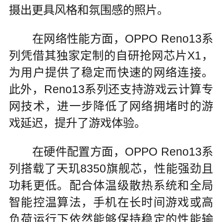
摄出更具风格和氛围感的照片。
在网络性能方面，OPPO Reno13系
列凭借其独家定制的自研抢网芯片X1，
为用户提供了稳定而快速的网络连接。
此外，Reno13系列还支持游戏云计算专
网技术，进一步降低了网络拥堵时的游
戏延迟，提升了游戏体验。
在硬件配置方面，OPPO Reno13系
列搭载了天玑8350旗舰芯，性能强劲且
功耗更低。配合体温级散热系统和全局
智能控温算法，手机在长时间游戏或高
负荷运行下依然能够保持稳定的性能输