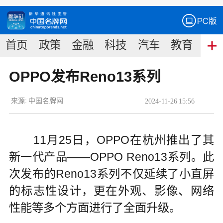
首页
政策
金融
科技
汽车
教育
食
OPPO发布Reno13系列
来源:
中国名牌网
2024
-
11
-
26
15:56
11月25日，OPPO在杭州推出了其
新一代产品——OPPO Reno13系列。此
次发布的Reno13系列不仅延续了小直屏
的标志性设计，更在外观、影像、网络
性能等多个方面进行了全面升级。