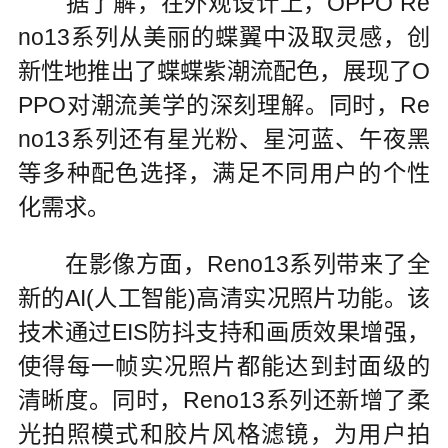
据了解，在外观设计上，OPPO Re
no13系列从美丽的蝶翼中汲取灵感，创
新性地推出了蝶蝶紫潮流配色，展现了O
PPO对潮流美学的深刻理解。同时，Re
no13系列还有星光粉、星河蓝、午夜黑
等多种配色选择，满足不同用户的个性
化需求。
在影像方面，Reno13系列带来了全
新的AI(人工智能)高清实况照片功能。该
技术通过EIS防抖支持和画质效果增强，
使得每一帧实况照片都能达到封面级的
清晰度。同时，Reno13系列还新增了柔
光拍照模式和胶片风格滤镜，为用户拍