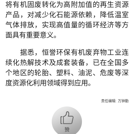
将有机固废转化为高附加值的再生资源
产品，对减少化石能源依赖，降低温室
气体排放，实现高值量的循环经济等方
面具有重要意义。
据悉，恒誉环保有机废弃物工业连
续化热解技术及成套装备，已在全国多
个地区的轮胎、塑料、油泥、危废等深
度资源化利用领域得到应用。
责任编辑:
万钟勤