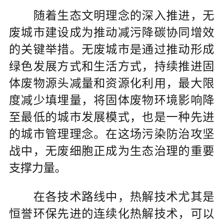
随着生态文明理念的深入推进，无
废城市建设成为推动减污降碳协同增效
的关键举措。无废城市是通过推动形成
绿色发展方式和生活方式，持续推进固
体废物源头减量和资源化利用，最大限
度减少填埋量，将固体废物环境影响降
至最低的城市发展模式，也是一种先进
的城市管理理念。在这场污染防治攻坚
战中，无废细胞正成为生态治理的重要
支撑力量。
在各技术路线中，热解技术尤其是
恒誉环保先进的连续化热解技术，可以