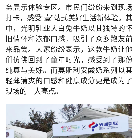
务展示体验专区。市民们纷纷来到现场
打卡，感受“壹”站式美好生活新体验。其
中，光明乳业大白兔牛奶以其独特的怀
旧情怀和浓郁口感，吸引了众多跑友前
来品尝。大家纷纷表示，这款牛奶让他
们仿佛回到了童年时光，感受到了那份
纯真与美好。而莫斯利安酸奶系列以其
轻薄清爽的口感和健康成分更是成为了
现场的一大亮点。