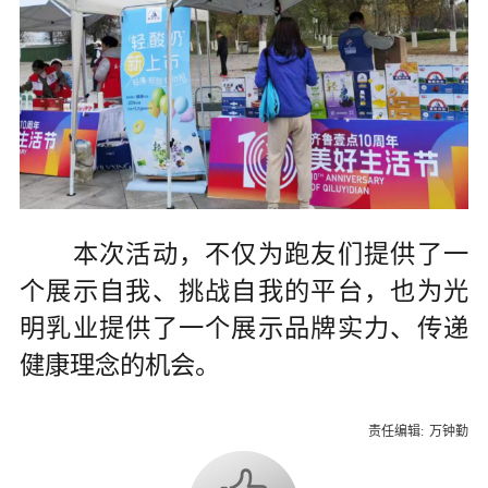
本次活动，不仅为跑友们提供了一
个展示自我、挑战自我的平台，也为光
明乳业提供了一个展示品牌实力、传递
健康理念的机会。
责任编辑:
万钟勤