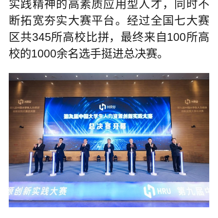
实践精神的高素质应用型人才，同时不
断拓宽夯实大赛平台。经过全国七大赛
区共345所高校比拼，最终来自100所高
校的1000余名选手挺进总决赛。