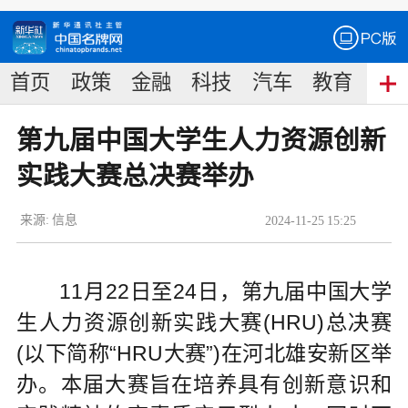
首页
政策
金融
科技
汽车
教育
食
第九届中国大学生人力资源创新
实践大赛总决赛举办
来源:
信息
2024
-
11
-
25
15:25
11月22日至24日，第九届中国大学
生人力资源创新实践大赛(HRU)总决赛
(以下简称“HRU大赛”)在河北雄安新区举
办。本届大赛旨在培养具有创新意识和