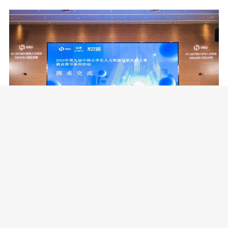
2024年11月22日，第九届HRU大赛总决
赛——大学生就业指导系列活动现场 HR
U大赛组委会供图