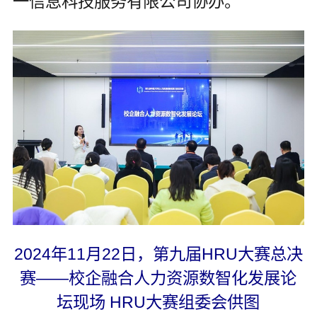
一信息科技服务有限公司协办。
2024年11月22日，第九届HRU大赛总决
赛——校企融合人力资源数智化发展论
坛现场 HRU大赛组委会供图