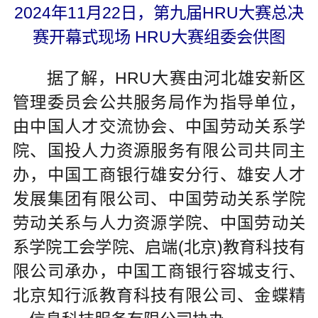
2024年11月22日，第九届HRU大赛总决
赛开幕式现场 HRU大赛组委会供图
据了解，HRU大赛由河北雄安新区
管理委员会公共服务局作为指导单位，
由中国人才交流协会、中国劳动关系学
院、国投人力资源服务有限公司共同主
办，中国工商银行雄安分行、雄安人才
发展集团有限公司、中国劳动关系学院
劳动关系与人力资源学院、中国劳动关
系学院工会学院、启端(北京)教育科技有
限公司承办，中国工商银行容城支行、
北京知行派教育科技有限公司、金蝶精