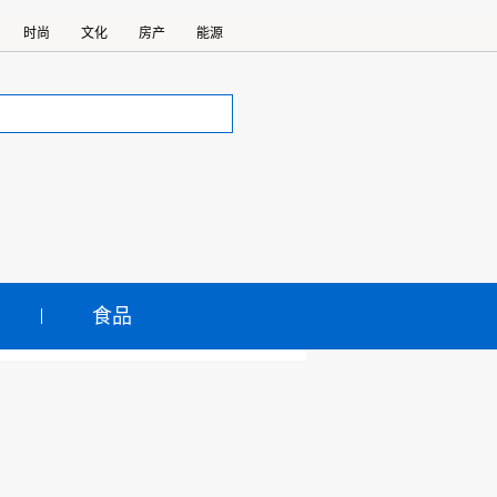
时尚
文化
房产
能源
食品