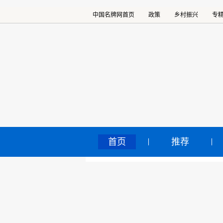
中国名牌网首页
政策
乡村振兴
专
首页
推荐