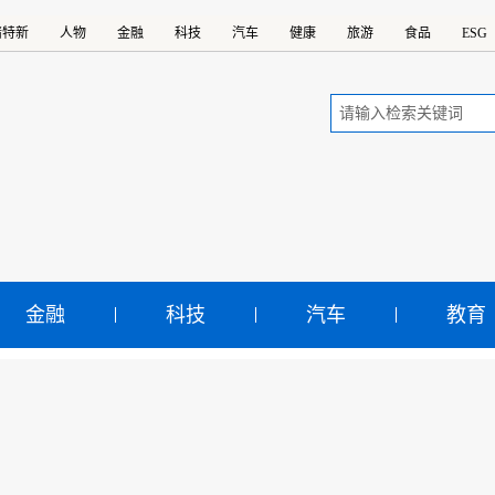
精特新
人物
金融
科技
汽车
健康
旅游
食品
ESG
金融
科技
汽车
教育