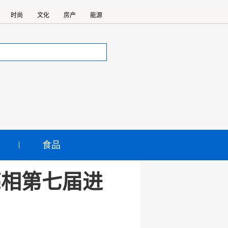
时尚
文化
房产
能源
食品
亮相第七届进