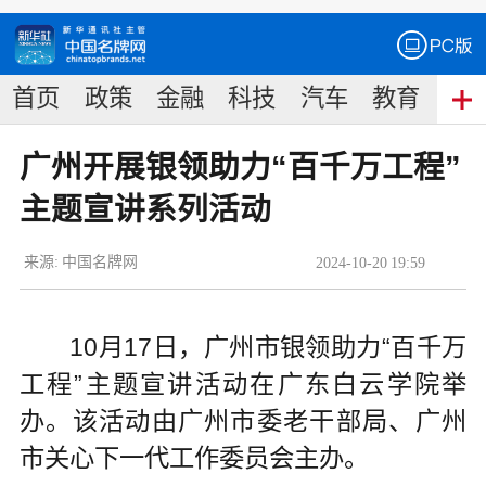
首页
政策
金融
科技
汽车
教育
食
广州开展银领助力“百千万工程”
主题宣讲系列活动
来源:
中国名牌网
2024
-
10
-
20
19:59
10月17日，广州市银领助力“百千万
工程”主题宣讲活动在广东白云学院举
办。该活动由广州市委老干部局、广州
市关心下一代工作委员会主办。