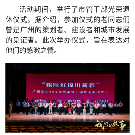
活动期间，举行了市管干部光荣退
休仪式。据介绍，参加仪式的老同志们
曾是广州的策划者、建设者和城市发展
的见证者。此次举办仪式，旨在表达对
他们的感激之情。