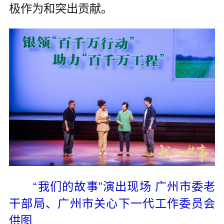
极作为和突出贡献。
“我们的故事”演出现场 广州市委老
干部局、广州市关心下一代工作委员会
供图