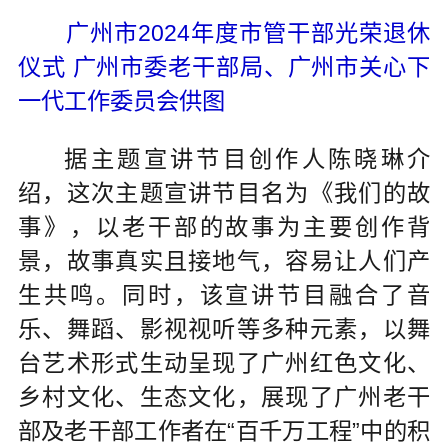
广州市2024年度市管干部光荣退休
仪式 广州市委老干部局、广州市关心下
一代工作委员会供图
据主题宣讲节目创作人陈晓琳介
绍，这次主题宣讲节目名为《我们的故
事》，以老干部的故事为主要创作背
景，故事真实且接地气，容易让人们产
生共鸣。同时，该宣讲节目融合了音
乐、舞蹈、影视视听等多种元素，以舞
台艺术形式生动呈现了广州红色文化、
乡村文化、生态文化，展现了广州老干
部及老干部工作者在“百千万工程”中的积