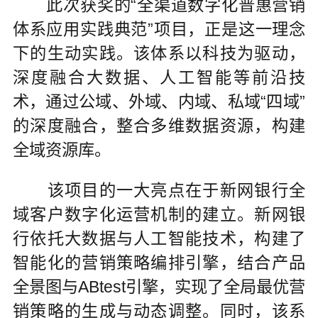
此次获奖的“全渠道数字化普惠营销
体系应用实践典范”项目，正是这一理念
下的生动实践。该体系以科技为驱动，
深度融合大数据、人工智能等前沿技
术，通过公域、外域、内域、私域“四域”
的深度融合，整合多维数据资源，构建
全域资源库。
该项目的一大亮点在于新网银行全
域客户数字化运营机制的建立。新网银
行依托大数据与人工智能技术，构建了
智能化的营销策略编排引擎，结合产品
全景图与ABtest引擎，实现了全局最优营
销策略的生成与动态调整。同时，该系