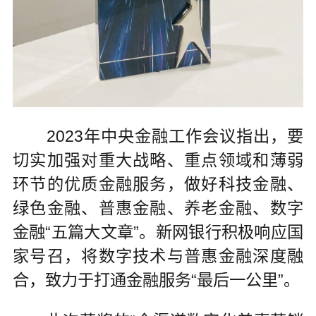
2023年中央金融工作会议指出，要
切实加强对重大战略、重点领域和薄弱
环节的优质金融服务，做好科技金融、
绿色金融、普惠金融、养老金融、数字
金融“五篇大文章”。新网银行积极响应国
家号召，将数字技术与普惠金融深度融
合，致力于打通金融服务“最后一公里”。