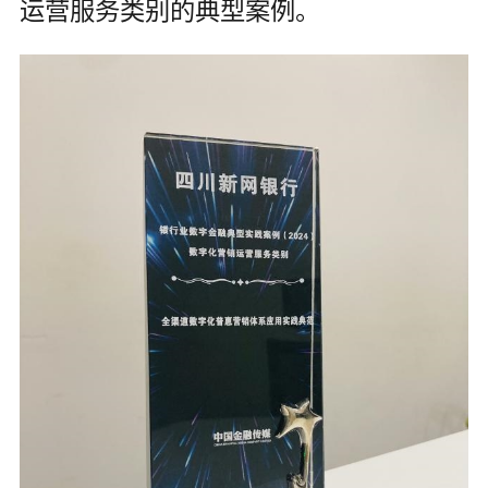
运营服务类别的典型案例。