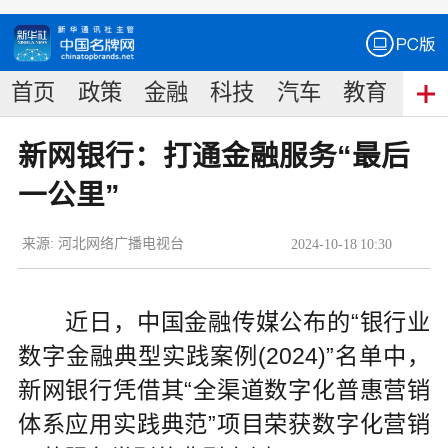
首页
政策
金融
科技
汽车
教育
食
新网银行：打通金融服务“最后
一公里”
来源:
河北网络广播电视台
2024
-
10
-
18
10:30
近日，中国金融传媒公布的“银行业
数字金融典型实践案例(2024)”名单中，
新网银行凭借其“全渠道数字化普惠营销
体系应用实践典范”项目荣获数字化营销