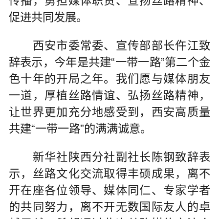
传播，勇担媒体职责、宣扬丝路精神、
促进共同发展。
西安市委常委、宣传部部长仵江致
辞表示，今年是共建“一带一路”第二个金
色十年的开局之年。我们愿与媒体朋友
一道，厚植丝路情谊、弘扬丝路精神，
让世界更加充分地感受到，西安高质量
共建“一带一路”的满满诚意。
新华社陕西分社副社长陈钢致辞表
示，丝路文化交流取得丰硕成果，离不
开在座各位领导、媒体同仁、专家学者
的共同努力，离不开无数国际友人的卓