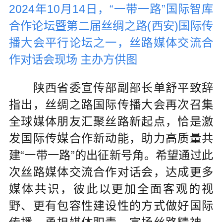
2024年10月14日，“一带一路”国际智库
合作论坛暨第二届丝绸之路(西安)国际传
播大会平行论坛之一，丝路媒体交流合
作对话会现场 主办方供图
陕西省委宣传部副部长单舒平致辞
指出，丝绸之路国际传播大会再次召集
全球媒体朋友汇聚丝路新起点，恰是激
发国际传媒合作新动能，助力高质量共
建“一带一路”的出征新号角。希望通过此
次丝路媒体交流合作对话会，达成更多
媒体共识，彼此以更加全面客观的视
野、更有包容性建设性的方式做好国际