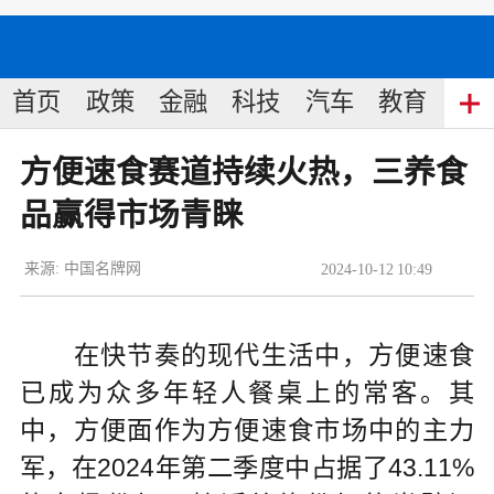
首页
政策
金融
科技
汽车
教育
食
方便速食赛道持续火热，三养食
品赢得市场青睐
来源:
中国名牌网
2024
-
10
-
12
10:49
在快节奏的现代生活中，方便速食
已成为众多年轻人餐桌上的常客。其
中，方便面作为方便速食市场中的主力
军，在2024年第二季度中占据了43.11%