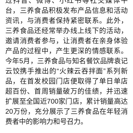
过抖音、微博、小红书等社交媒体平
台，三养食品积极发布产品信息和活动
资讯，与消费者保持紧密联系。此外，
三养食品还经常举办线上线下的活动，
邀请消费者参与，让消费者在亲身体验
产品的过程中，产生更深的情感联系。
今年5月，三养食品与知名餐饮品牌袁记
云饺携手推出的“火辣云吞拌面”系列新
品，在首发校园门店便取得了单日单店
超百份、首周销量破万的佳绩，并迅速
扩展至全国近700家门店，累计销量高达
20万份，充分展示了三养食品在年轻消
费者中的影响力和号召力。