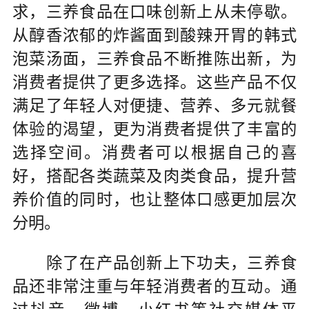
求，三养食品在口味创新上从未停歇。
从醇香浓郁的炸酱面到酸辣开胃的韩式
泡菜汤面，三养食品不断推陈出新，为
消费者提供了更多选择。这些产品不仅
满足了年轻人对便捷、营养、多元就餐
体验的渴望，更为消费者提供了丰富的
选择空间。消费者可以根据自己的喜
好，搭配各类蔬菜及肉类食品，提升营
养价值的同时，也让整体口感更加层次
分明。
除了在产品创新上下功夫，三养食
品还非常注重与年轻消费者的互动。通