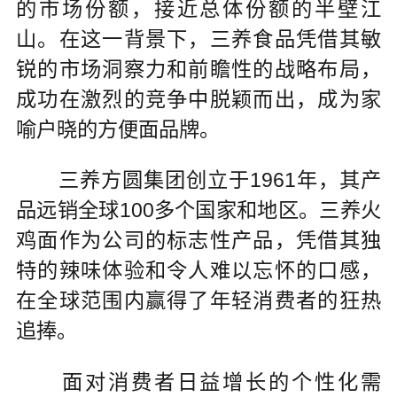
的市场份额，接近总体份额的半壁江
山。在这一背景下，三养食品凭借其敏
锐的市场洞察力和前瞻性的战略布局，
成功在激烈的竞争中脱颖而出，成为家
喻户晓的方便面品牌。
三养方圆集团创立于1961年，其产
品远销全球100多个国家和地区。三养火
鸡面作为公司的标志性产品，凭借其独
特的辣味体验和令人难以忘怀的口感，
在全球范围内赢得了年轻消费者的狂热
追捧。
面对消费者日益增长的个性化需