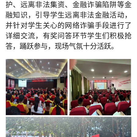
护、远离非法集资、金融诈骗陷阱等金
融知识，引导学生远离非法金融活动，
并针对学生关心的网络诈骗手段进行了
详细交流，有奖问答环节学生们积极抢
答，踊跃参与，现场气氛十分活跃。