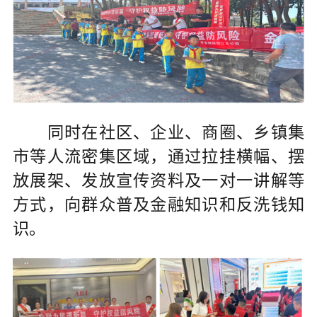
同时在社区、企业、商圈、乡镇集
市等人流密集区域，通过拉挂横幅、摆
放展架、发放宣传资料及一对一讲解等
方式，向群众普及金融知识和反洗钱知
识。