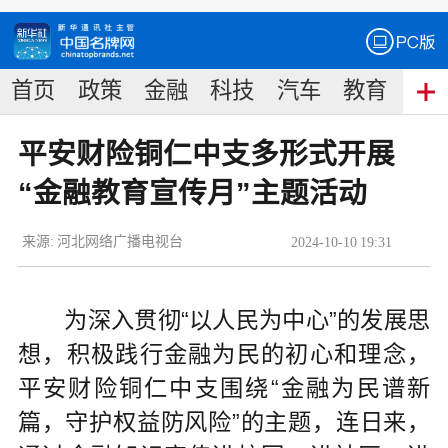
首页
政策
金融
科技
汽车
教育
食
平安财险铜仁中支多形式开展
“金融教育宣传月”主题活动
来源:
河北网络广播电视台
2024
-
10
-
10
19:31
为深入贯彻“以人民为中心”的发展思
想，积极践行金融为民的初心和理念，
平安财险铜仁中支围绕“金融为民谱新
篇，守护权益防风险”的主题，连日来，