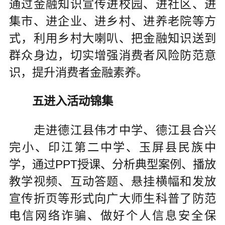
通过金融知识宣传进校园、进社区、进
集市、进企业、进乡村、进养老院等方
式，利用乡村大喇叭、把金融知识送到
群众身边，切实增强消费者风险防范意
识，提升消费者金融素养。
五进入活动锦集
走进德江县伟才中学、德江县合兴
完小、印江第二中学、玉屏县民族中
学，通过PPT授课、分析典型案例、播放
教学视频、互动答题、悬挂横幅和发放
宣传折页等形式向广大师生科普了防范
电信网络诈骗、做好个人信息安全保