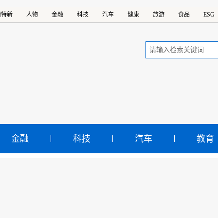
精特新
人物
金融
科技
汽车
健康
旅游
食品
ESG
金融
科技
汽车
教育