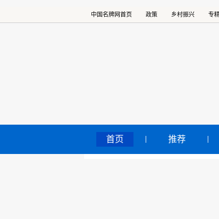
中国名牌网首页
政策
乡村振兴
专
首页
推荐