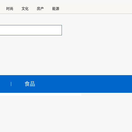
时尚
文化
房产
能源
食品