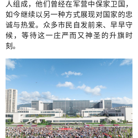
人组成，他们曾经在军营中保家卫国，
如今继续以另一种方式展现对国家的忠
诚与热爱。众多市民自发前来、早早守
候，等待这一庄严而又神圣的升旗时
刻。