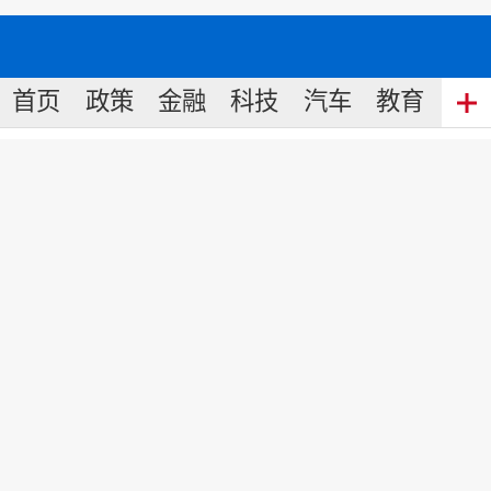
首页
政策
金融
科技
汽车
教育
食