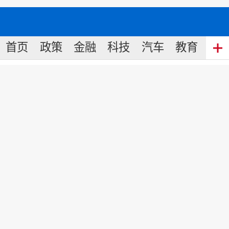
首页
政策
金融
科技
汽车
教育
食