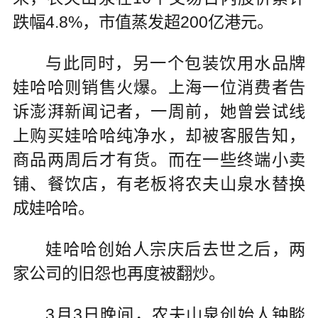
跌幅4.8%，市值蒸发超200亿港元。
与此同时，另一个包装饮用水品牌
娃哈哈则销售火爆。上海一位消费者告
诉澎湃新闻记者，一周前，她曾尝试线
上购买娃哈哈纯净水，却被客服告知，
商品两周后才有货。而在一些终端小卖
铺、餐饮店，有老板将农夫山泉水替换
成娃哈哈。
娃哈哈创始人宗庆后去世之后，两
家公司的旧怨也再度被翻炒。
3月3日晚间，农夫山泉创始人钟睒