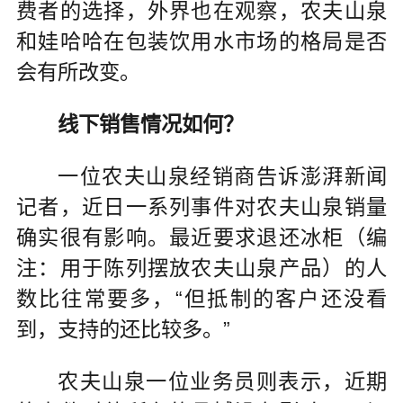
费者的选择，外界也在观察，农夫山泉
和娃哈哈在包装饮用水市场的格局是否
会有所改变。
线下销售情况如何？
一位农夫山泉经销商告诉澎湃新闻
记者，近日一系列事件对农夫山泉销量
确实很有影响。最近要求退还冰柜（编
注：用于陈列摆放农夫山泉产品）的人
数比往常要多，“但抵制的客户还没看
到，支持的还比较多。”
农夫山泉一位业务员则表示，近期