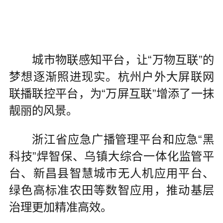
城市物联感知平台，让“万物互联”的
梦想逐渐照进现实。杭州户外大屏联网
联播联控平台，为“万屏互联”增添了一抹
靓丽的风景。
浙江省应急广播管理平台和应急“黑
科技”焊智保、乌镇大综合一体化监管平
台、新昌县智慧城市无人机应用平台、
绿色高标准农田等数智应用，推动基层
治理更加精准高效。