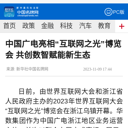
首页
政策
金融
科技
汽车
教育
食
中国广电亮相“互联网之光”博览
会 共创数智赋能新生态
来源:
新华社中国名牌网
2023
-
11
-
09
17:44
日前，由世界互联网大会和浙江省
人民政府主办的2023年世界互联网大会
“互联网之光”博览会在浙江乌镇开幕。华
数集团作为中国广电浙江地区业务运营