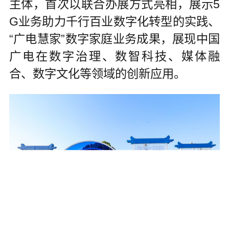
主体，首次以联合办展方式亮相，展示5
G业务助力千行百业数字化转型的实践、
“广电慧家”数字家庭业务成果，展现中国
广电在数字治理、数智科技、媒体融
合、数字文化等领域的创新应用。