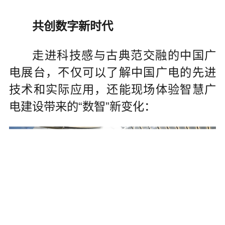
共创数字新时代
走进科技感与古典范交融的中国广
电展台，不仅可以了解中国广电的先进
技术和实际应用，还能现场体验智慧广
电建设带来的“数智”新变化：