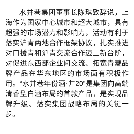
水井巷集团董事长陈琪致辞说，上
海作为国家中心城市和超大城市，具有
超强的市场潜力和影响力，活动有利于
落实沪青两地合作框架协议，扎实推进
对口援青和沪青交流合作迈上新台阶，
对促进东西部企业间交流、拓宽青藏品
牌产品在华东地区的市场面有积极作
用。“水井巷年份酒·井20”是集团向高端
清香型白酒布局的首款产品，是实现品
牌升级、落实集团战略布局的关键一
步。