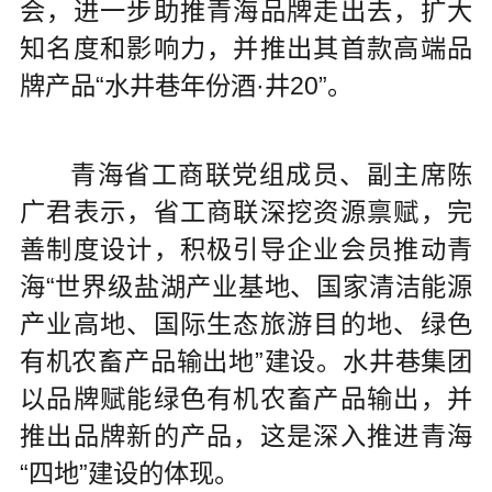
会，进一步助推青海品牌走出去，扩大
知名度和影响力，并推出其首款高端品
牌产品“水井巷年份酒·井20”。
青海省工商联党组成员、副主席陈
广君表示，省工商联深挖资源禀赋，完
善制度设计，积极引导企业会员推动青
海“世界级盐湖产业基地、国家清洁能源
产业高地、国际生态旅游目的地、绿色
有机农畜产品输出地”建设。水井巷集团
以品牌赋能绿色有机农畜产品输出，并
推出品牌新的产品，这是深入推进青海
“四地”建设的体现。