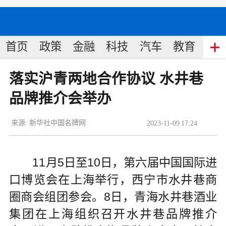
首页
政策
金融
科技
汽车
教育
食
落实沪青两地合作协议 水井巷
品牌推介会举办
来源:
新华社中国名牌网
2023
-
11
-
09
17:24
11月5日至10日，第六届中国国际进
口博览会在上海举行，西宁市水井巷商
圈商会组团参会。8日，青海水井巷酒业
集团在上海组织召开水井巷品牌推介