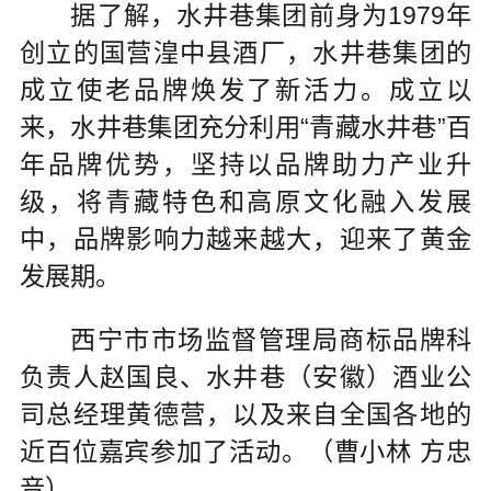
据了解，水井巷集团前身为1979年
创立的国营湟中县酒厂，水井巷集团的
成立使老品牌焕发了新活力。成立以
来，水井巷集团充分利用“青藏水井巷”百
年品牌优势，坚持以品牌助力产业升
级，将青藏特色和高原文化融入发展
中，品牌影响力越来越大，迎来了黄金
发展期。
西宁市市场监督管理局商标品牌科
负责人赵国良、水井巷（安徽）酒业公
司总经理黄德营，以及来自全国各地的
近百位嘉宾参加了活动。（曹小林 方忠
音）