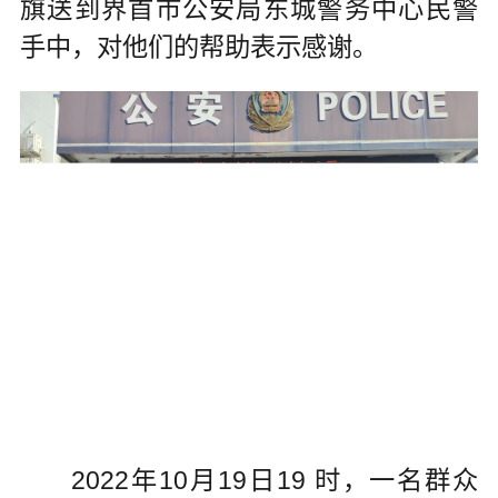
旗送到界首市公安局东城警务中心民警
手中，对他们的帮助表示感谢。
2022年10月19日19 时，一名群众