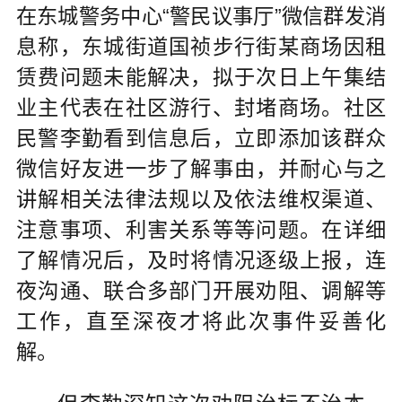
在东城警务中心“警民议事厅”微信群发消
息称，东城街道国祯步行街某商场因租
赁费问题未能解决，拟于次日上午集结
业主代表在社区游行、封堵商场。社区
民警李勤看到信息后，立即添加该群众
微信好友进一步了解事由，并耐心与之
讲解相关法律法规以及依法维权渠道、
注意事项、利害关系等等问题。在详细
了解情况后，及时将情况逐级上报，连
夜沟通、联合多部门开展劝阻、调解等
工作，直至深夜才将此次事件妥善化
解。