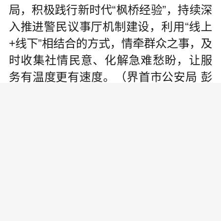
局，积极践行新时代“枫桥经验”，持续深
入推进警民议事厅机制建设，利用“线上
+线下”相结合的方式，情牵群众之事，及
时收集社情民意、化解急难愁盼，让服
务有温度更有速度。（界首市公安局 彭
晓川 张楠楠）
责任编辑:
为你推荐