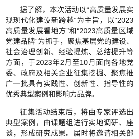
据了解，本次活动以“高质量发展实
现现代化建设新跨越”为主旨，以“2023
高质量发展看地方”和“2023高质量区域
党建品牌”为抓手，聚焦基层党的建设、
社会治理创新、经验提炼、总结提升等
方面，于2023年2月至10月面向各地党
委、政府及相关企业征集挖掘、聚焦推
广一批具有实践性、创新性、指导性的
优秀典型案例和影响力品牌。
征集活动结束后，将由专家评选出
典型案例，由课题组进行实地调研、座
谈，形成研究成果。届时将邀请相关部