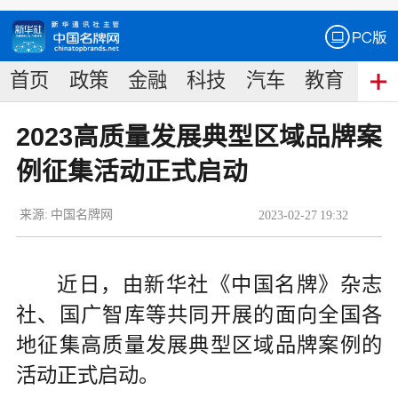
首页
政策
金融
科技
汽车
教育
食
2023高质量发展典型区域品牌案
例征集活动正式启动
来源:
中国名牌网
2023
-
02
-
27
19:32
近日，由新华社《中国名牌》杂志
社、国广智库等共同开展的面向全国各
地征集高质量发展典型区域品牌案例的
活动正式启动。