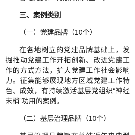
三、案例类别
（一）党建品牌（10个）
在各地树立的党建品牌基础上，发
掘推动党建工作开拓创新、改进党建工
作的方式方法，扩大党建工作社会影响
力。征集能够展现地方区域党建工作特
色、成效，有持续激活基层党组织“神经
末梢”功用的案例。
（二）基层治理品牌（10个）