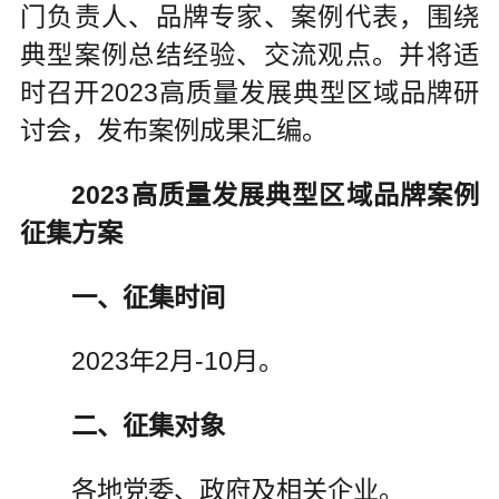
门负责人、品牌专家、案例代表，围绕
典型案例总结经验、交流观点。并将适
时召开2023高质量发展典型区域品牌研
讨会，发布案例成果汇编。
2023高质量发展典型区域品牌案例
征集方案
一、征集时间
2023年2月-10月。
二、征集对象
各地党委、政府及相关企业。