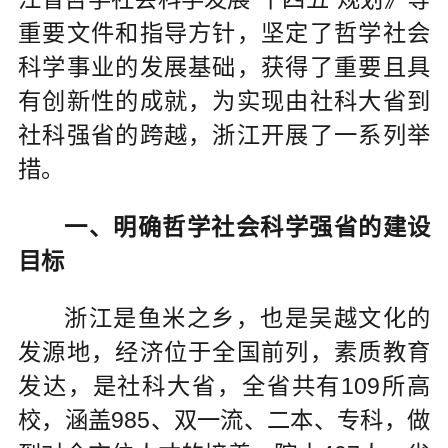
重要文件和指导方针，坚定了哲学社会
科学事业的发展基础，获得了重要且具
有创新性的成就，为实现由社科大省到
社科强省的跨越，浙江开展了一系列举
措。
一、明确哲学社会科学强省的建设
目标
浙江是鱼米之乡，也是吴越文化的
发源地，经济位于全国前列，素质教育
发达，是社科大省，全省共有109所高
校，涵盖985、双一流、二本、专科，做