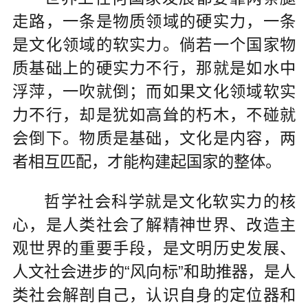
走路，一条是物质领域的硬实力，一条
是文化领域的软实力。倘若一个国家物
质基础上的硬实力不行，那就是如水中
浮萍，一吹就倒；而如果文化领域软实
力不行，却是犹如高耸的朽木，不碰就
会倒下。物质是基础，文化是内容，两
者相互匹配，才能构建起国家的整体。
哲学社会科学就是文化软实力的核
心，是人类社会了解精神世界、改造主
观世界的重要手段，是文明历史发展、
人文社会进步的“风向标”和助推器，是人
类社会解剖自己，认识自身的定位器和