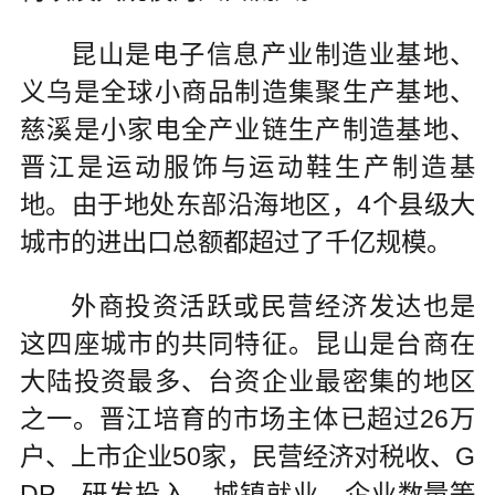
昆山是电子信息产业制造业基地、
义乌是全球小商品制造集聚生产基地、
慈溪是小家电全产业链生产制造基地、
晋江是运动服饰与运动鞋生产制造基
地。由于地处东部沿海地区，4个县级大
城市的进出口总额都超过了千亿规模。
外商投资活跃或民营经济发达也是
这四座城市的共同特征。昆山是台商在
大陆投资最多、台资企业最密集的地区
之一。晋江培育的市场主体已超过26万
户、上市企业50家，民营经济对税收、G
DP、研发投入、城镇就业、企业数量等