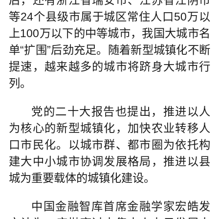
后，还有浙江省瑞安市、江苏省江阴市
等24个县级市属于城区常住人口50万以
上100万以下的中等城市，我国大城市名
单“扩围”后劲充足。随着新型城镇化不断
提速，越来越多的城市将跻身大城市行
列。
党的二十大报告也提出，推进以人
为核心的新型城镇化，加快农业转移人
口市民化。以城市群、都市圈为依托构
建大中小城市协调发展格局，推进以县
城为重要载体的城镇化建设。
中国金融智库首席金融学家宏皓发