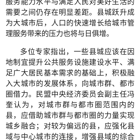
服务能力水平与满足人民对美好生活的
需要之间仍存在明显差距。县城跃升成
为大城市后，人口的快速增长给城市管
理服务带来的压力也将与日俱增。
多位专家指出，一些县城应该在因
地制宜提升公共服务设施建设水平、满
足广大居民基本需求的基础上，积极融
入大城市的发展体系，向城市群、都市
圈借力。民盟中央经济委员会副主任冯
奎认为，对城市群与都市圈范围内的
县，应借助城市群与都市圈的力量实现
城乡融合；对较为偏远的县，应强化县
域与中心城市的连接，增强县域的综合