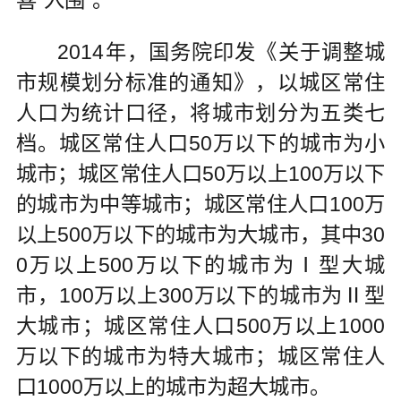
2014年，国务院印发《关于调整城
市规模划分标准的通知》，以城区常住
人口为统计口径，将城市划分为五类七
档。城区常住人口50万以下的城市为小
城市；城区常住人口50万以上100万以下
的城市为中等城市；城区常住人口100万
以上500万以下的城市为大城市，其中30
0万以上500万以下的城市为Ⅰ型大城
市，100万以上300万以下的城市为Ⅱ型
大城市；城区常住人口500万以上1000
万以下的城市为特大城市；城区常住人
口1000万以上的城市为超大城市。