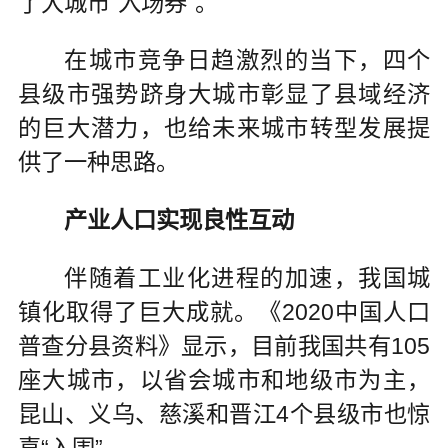
了大城市“入场券”。
在城市竞争日趋激烈的当下，四个
县级市强势跻身大城市彰显了县域经济
的巨大潜力，也给未来城市转型发展提
供了一种思路。
产业人口实现良性互动
伴随着工业化进程的加速，我国城
镇化取得了巨大成就。《2020中国人口
普查分县资料》显示，目前我国共有105
座大城市，以省会城市和地级市为主，
昆山、义乌、慈溪和晋江4个县级市也惊
喜“入围”。