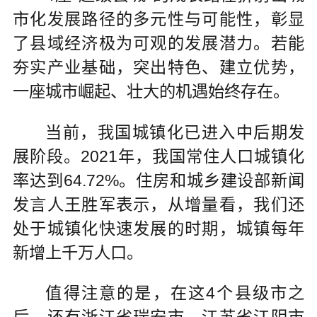
市化发展路径的多元性与可能性，彰显
了县域经济极为可观的发展潜力。若能
夯实产业基础，突出特色、建立优势，
一座城市崛起、壮大的机遇始终存在。
当前，我国城镇化已进入中后期发
展阶段。2021年，我国常住人口城镇化
率达到64.72%。住房和城乡建设部新闻
发言人王胜军表示，从增量看，我们还
处于城镇化快速发展的时期，城镇每年
新增上千万人口。
值得注意的是，在这4个县级市之