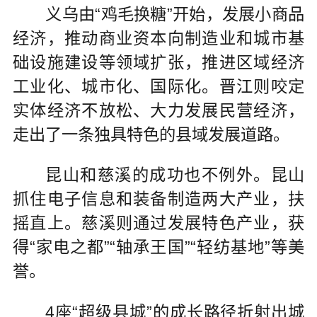
义乌由“鸡毛换糖”开始，发展小商品
经济，推动商业资本向制造业和城市基
础设施建设等领域扩张，推进区域经济
工业化、城市化、国际化。晋江则咬定
实体经济不放松、大力发展民营经济，
走出了一条独具特色的县域发展道路。
昆山和慈溪的成功也不例外。昆山
抓住电子信息和装备制造两大产业，扶
摇直上。慈溪则通过发展特色产业，获
得“家电之都”“轴承王国”“轻纺基地”等美
誉。
4座“超级县城”的成长路径折射出城