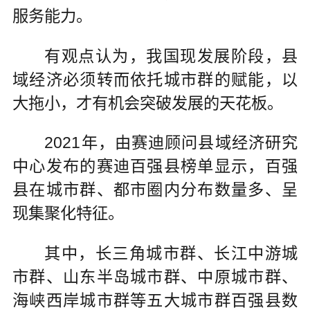
服务能力。
有观点认为，我国现发展阶段，县
域经济必须转而依托城市群的赋能，以
大拖小，才有机会突破发展的天花板。
2021年，由赛迪顾问县域经济研究
中心发布的赛迪百强县榜单显示，百强
县在城市群、都市圈内分布数量多、呈
现集聚化特征。
其中，长三角城市群、长江中游城
市群、山东半岛城市群、中原城市群、
海峡西岸城市群等五大城市群百强县数