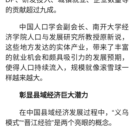
的贡献超过九成。
中国人口学会副会长、南开大学经
济学院人口与发展研究所教授原新说，
这些地方发达的实体产业，带来了丰富
的就业机会和颇具吸引力的发展预期，
使得人口持续流入，规模就像滚雪球一
样越来越大。
彰显县域经济巨大潜力
在中国县域经济发展过程中，“义乌
模式”“晋江经验”是两个亮眼的概念。