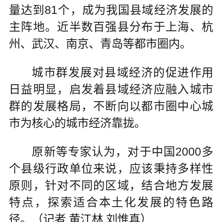
量达到81个，成为我国县域经济发展的
主阵地。近半数百强县分布于上海、杭
州、武汉、南京、青岛等都市圈内。
城市群发展对县域经济的促进作用
日益明显，启发着县域经济应融入城市
群的发展格局，不断向以都市圈中心城
市为核心的城市经济靠拢。
原新等专家认为，对于中国2000多
个县级行政单位来说，应该秉持多样性
原则，针对不同的区域，结合地方发展
特点，探索适合本土化发展的特色路
径。（记者 黄江林 刘惟真）