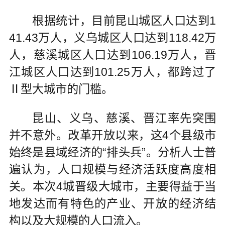
根据统计，目前昆山城区人口达到1
41.43万人，义乌城区人口达到118.42万
人，慈溪城区人口达到106.19万人，晋
江城区人口达到101.25万人，都跨过了
Ⅱ型大城市的门槛。
昆山、义乌、慈溪、晋江率先突围
并不意外。改革开放以来，这4个县级市
始终是县域经济的“排头兵”。分析人士普
遍认为，人口规模与经济活跃度高度相
关。本次4城晋级大城市，主要得益于当
地发达而有特色的产业、开放的经济结
构以及大规模的人口流入。