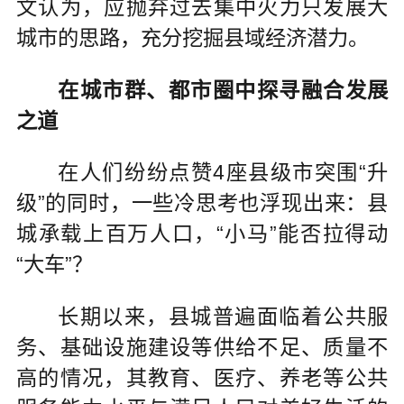
文认为，应抛弃过去集中火力只发展大
城市的思路，充分挖掘县域经济潜力。
在城市群、都市圈中探寻融合发展
之道
在人们纷纷点赞4座县级市突围“升
级”的同时，一些冷思考也浮现出来：县
城承载上百万人口，“小马”能否拉得动
“大车”？
长期以来，县城普遍面临着公共服
务、基础设施建设等供给不足、质量不
高的情况，其教育、医疗、养老等公共