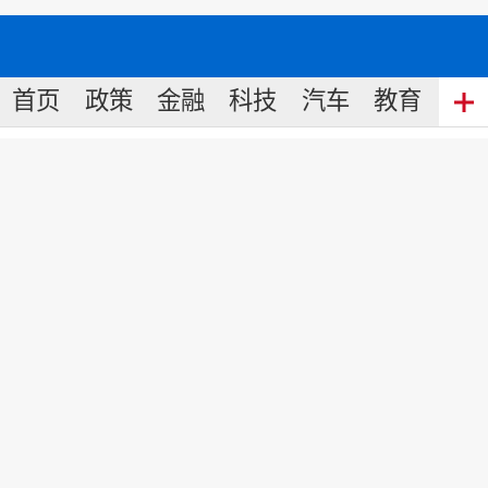
首页
政策
金融
科技
汽车
教育
食