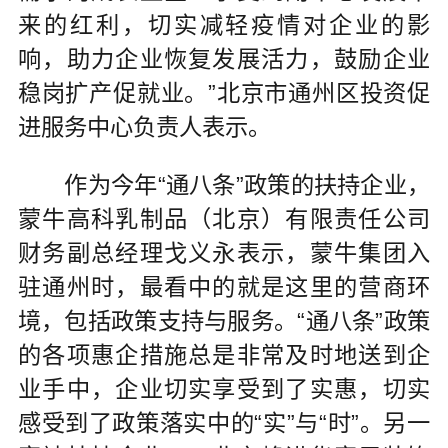
来的红利，切实减轻疫情对企业的影
响，助力企业恢复发展活力，鼓励企业
稳岗扩产促就业。”北京市通州区投资促
进服务中心负责人表示。
作为今年“通八条”政策的扶持企业，
蒙牛高科乳制品（北京）有限责任公司
财务副总经理戈义永表示，蒙牛集团入
驻通州时，最看中的就是这里的营商环
境，包括政策支持与服务。“通八条”政策
的各项惠企措施总是非常及时地送到企
业手中，企业切实享受到了实惠，切实
感受到了政策落实中的“实”与“时”。另一