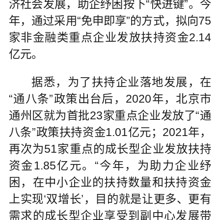
济社会发展，助企纾困按下“快进键”。今
年，通过采用“免申即享”的方式，拟向75
家非金融类重点企业发放扶持资金2.14
亿元。
据悉，为了扶持企业落地发展，在
“通八条”政策出台后，2020年，北京市
通州区就为首批23家重点企业发放了“通
八条”政策扶持资金1.01亿元；2021年，
再次为51家重点的成长型企业发放扶持
资金1.85亿元。“今年，为助力企业纾
困，在中小企业的扶持数量和扶持资金
上实现‘双增长’，目的就是让更多、更有
需求的成长型企业享受到副中心发展带