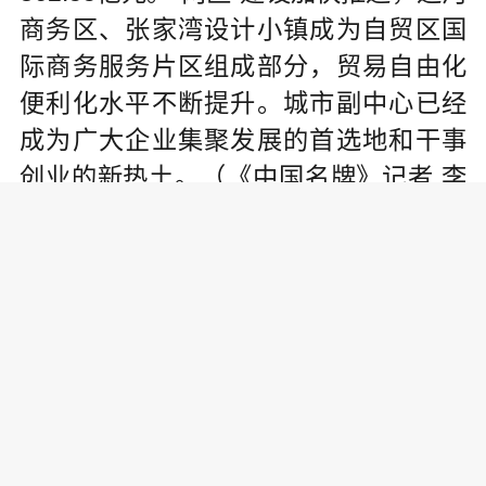
商务区、张家湾设计小镇成为自贸区国
际商务服务片区组成部分，贸易自由化
便利化水平不断提升。城市副中心已经
成为广大企业集聚发展的首选地和干事
创业的新热土。（《中国名牌》记者 李
顗）
责任编辑:
为你推荐