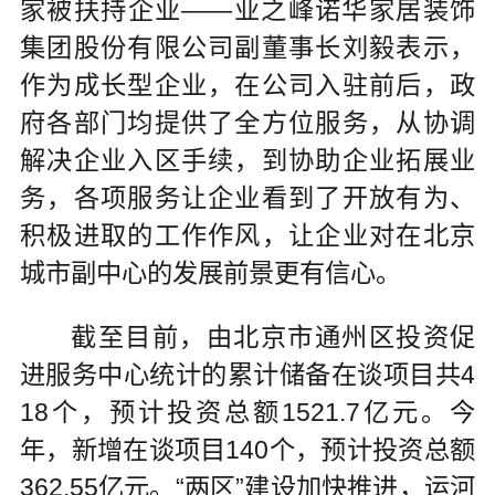
家被扶持企业——业之峰诺华家居装饰
集团股份有限公司副董事长刘毅表示，
作为成长型企业，在公司入驻前后，政
府各部门均提供了全方位服务，从协调
解决企业入区手续，到协助企业拓展业
务，各项服务让企业看到了开放有为、
积极进取的工作作风，让企业对在北京
城市副中心的发展前景更有信心。
截至目前，由北京市通州区投资促
进服务中心统计的累计储备在谈项目共4
18个，预计投资总额1521.7亿元。今
年，新增在谈项目140个，预计投资总额
362.55亿元。“两区”建设加快推进，运河