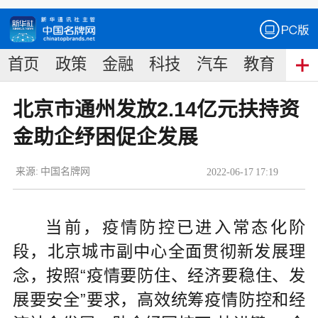
首页
政策
金融
科技
汽车
教育
食
北京市通州发放2.14亿元扶持资
金助企纾困促企发展
来源:
中国名牌网
2022
-
06
-
17
17:19
当前，疫情防控已进入常态化阶
段，北京城市副中心全面贯彻新发展理
念，按照“疫情要防住、经济要稳住、发
展要安全”要求，高效统筹疫情防控和经