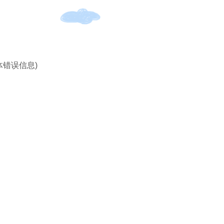
体错误信息)