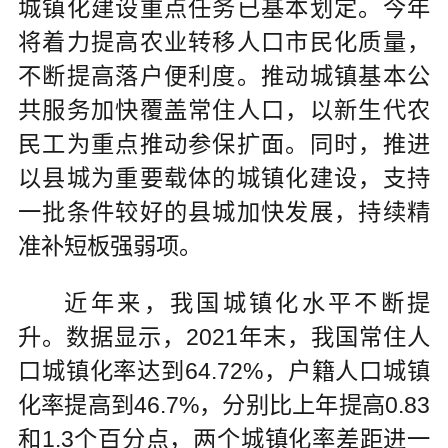
城镇化建设重点任务已基本划定。今年
将着力提高农业转移人口市民化质量，
不断提高落户便利度。推动城镇基本公
共服务加快覆盖常住人口，以新生代农
民工为重点推动参保扩面。同时，推进
以县城为重要载体的城镇化建设，支持
一批条件较好的县城加快发展，持续精
准补短板强弱项。
近年来，我国城镇化水平不断提
升。数据显示，2021年末，我国常住人
口城镇化率达到64.72%，户籍人口城镇
化率提高到46.7%，分别比上年提高0.83
和1.3个百分点，两个城镇化率差距进一