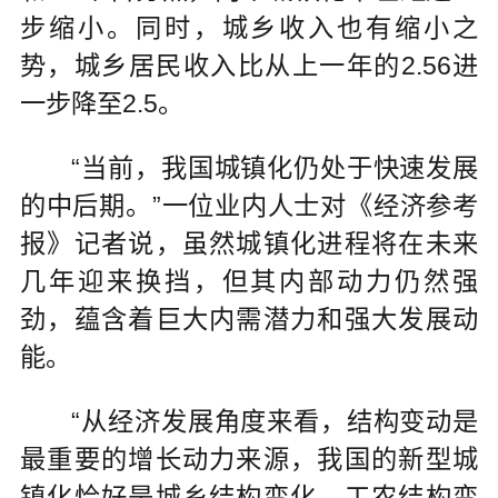
步缩小。同时，城乡收入也有缩小之
势，城乡居民收入比从上一年的2.56进
一步降至2.5。
“当前，我国城镇化仍处于快速发展
的中后期。”一位业内人士对《经济参考
报》记者说，虽然城镇化进程将在未来
几年迎来换挡，但其内部动力仍然强
劲，蕴含着巨大内需潜力和强大发展动
能。
“从经济发展角度来看，结构变动是
最重要的增长动力来源，我国的新型城
镇化恰好是城乡结构变化、工农结构变