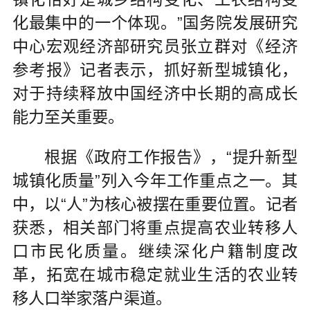
化最集中的一个体现。”国务院发展研究
中心宏观经济部研究员张立群对《经济
参考报》记者表示，抓好新型城镇化，
对于持续释放中国经济中长期的高成长
能力至关重要。
根据《政府工作报告》，“提升新型
城镇化质量”列入今年工作重点之一。其
中，以“人”为核心被摆在重要位置。记者
获悉，相关部门将重点提高农业转移人
口市民化质量。继续深化户籍制度改
革，拓宽在城市稳定就业生活的农业转
移人口举家落户渠道。