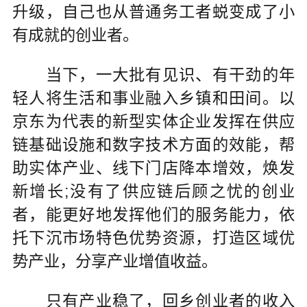
升级，自己也从普通务工者蜕变成了小
有成就的创业者。
当下，一大批有见识、有干劲的年
轻人将生活和事业融入乡镇和田间。以
京东为代表的新型实体企业发挥在供应
链基础设施和数字技术方面的效能，帮
助实体产业、线下门店降本增效，焕发
新增长;没有了供应链后顾之忧的创业
者，能更好地发挥他们的服务能力，依
托下沉市场特色优势资源，打造区域优
势产业，分享产业增值收益。
只有产业稳了，回乡创业者的收入