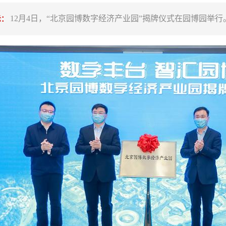
12月4日，“北京园博数字经济产业园”揭牌仪式在园博园举行
示：