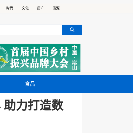
时尚
文化
房产
能源
食品
 助力打造数