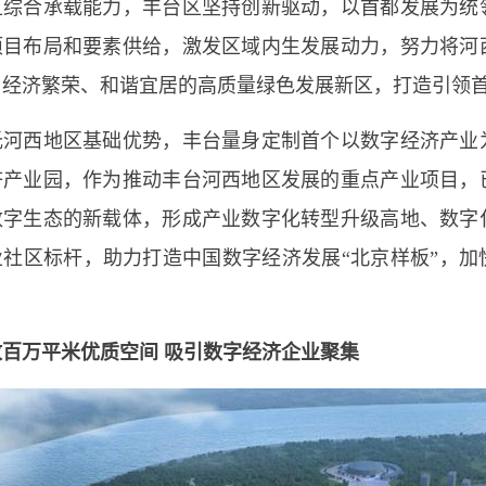
区综合承载能力，丰台区坚持创新驱动，以首都发展为统
项目布局和要素供给，激发区域内生发展动力，努力将河
、经济繁荣、和谐宜居的高质量绿色发展新区，打造引领
西地区基础优势，丰台量身定制首个以数字经济产业
济产业园，作为推动丰台河西地区发展的重点产业项目，
数字生态的新载体，形成产业数字化转型升级高地、数字
业社区标杆，助力打造中国数字经济发展“北京样板”，加
万平米优质空间 吸引数字经济企业聚集