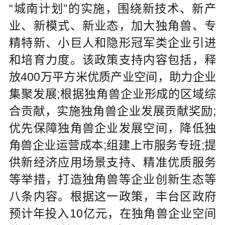
“城南计划”的实施，围绕新技术、新产
业、新模式、新业态，加大独角兽、专
精特新、小巨人和隐形冠军类企业引进
和培育力度。该政策支持内容包括，释
放400万平方米优质产业空间，助力企业
集聚发展;根据独角兽企业形成的区域综
合贡献，实施独角兽企业发展贡献奖励;
优先保障独角兽企业发展空间，降低独
角兽企业运营成本;组建上市服务专班;提
供新经济应用场景支持、精准优质服务
等举措，打造独角兽等企业创新生态等
八条内容。根据这一政策，丰台区政府
预计年投入10亿元，在独角兽企业空间