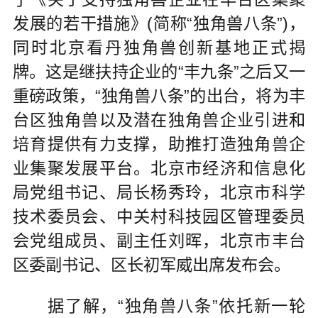
发展的若干措施》(简称“独角兽八条”)，
同时北京看丹独角兽创新基地正式揭
牌。这是继扶持企业的“丰九条”之后又一
重磅政策，“独角兽八条”的出台，将为丰
台区独角兽以及潜在独角兽企业引进和
培育提供有力支撑，助推打造独角兽企
业集聚发展平台。北京市经济和信息化
局党组书记、局长杨秀玲，北京市科学
技术委员会、中关村科技园区管理委员
会党组成员、副主任刘晖，北京市丰台
区委副书记、区长初军威出席发布会。
据了解，“独角兽八条”依托新一轮