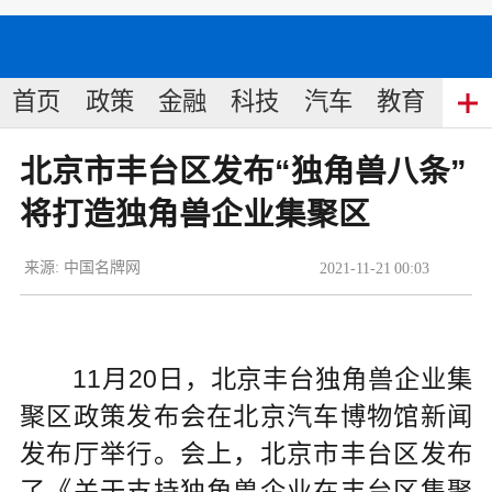
首页
政策
金融
科技
汽车
教育
食
北京市丰台区发布“独角兽八条”
将打造独角兽企业集聚区
来源:
中国名牌网
2021
-
11
-
21
00:03
11月20日，北京丰台独角兽企业集
聚区政策发布会在北京汽车博物馆新闻
发布厅举行。会上，北京市丰台区发布
了《关于支持独角兽企业在丰台区集聚