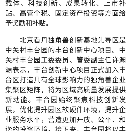
载体、科技创新、成果转化、上市补
贴、高管个税、固定资产投资等方面给
予奖励和补贴。
北京看丹独角兽创新基地先导区是
中关村丰台园的丰台创新中心项目。中
关村丰台园工委委员、管委副主任许渊
源表示，丰台创新中心项目正式加入丰
台区打造具有全球影响力的独角兽企业
集聚区矩阵，将为区域高质量发展提供
新动能。丰台园始终聚焦科技创新发
展，优化提升园区软硬件环境，提升企
业服务水平，营造更加开放、公平、和
谐的投资环境。接下来，丰台园将以丰