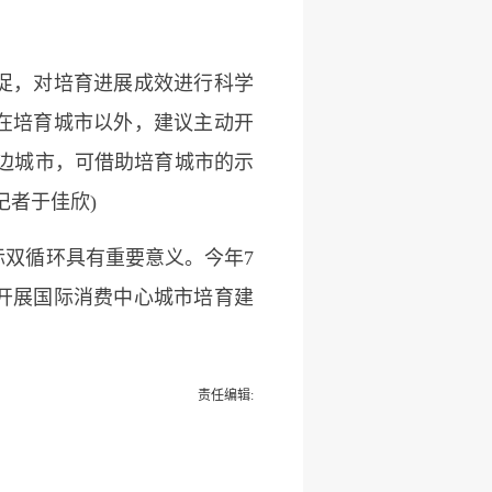
促，对培育进展成效进行科学
在培育城市以外，建议主动开
边城市，可借助培育城市的示
记者于佳欣)
双循环具有重要意义。今年7
开展国际消费中心城市培育建
责任编辑: