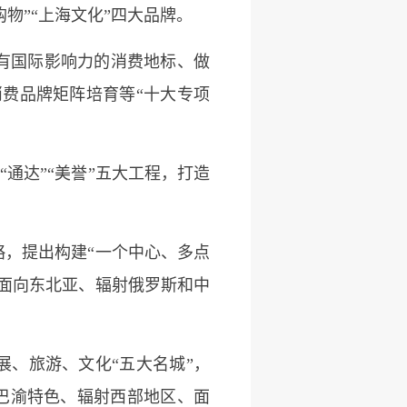
购物”“上海文化”四大品牌。
有国际影响力的消费地标、做
消费品牌矩阵培育等“十大专项
通达”“美誉”五大工程，打造
，提出构建“一个中心、多点
面向东北亚、辐射俄罗斯和中
、旅游、文化“五大名城”，
巴渝特色、辐射西部地区、面