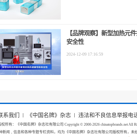
【品牌观察】新型加热元件
安全性
2024-12-09 17:16:59
联系我们
《中国名牌》杂志
违法和不良信息举报电话：（
：《中国名牌》杂志社有限公司 Copyright © 2000-2026 chinatopbrands.net All Right
种新闻﹑信息和各种专题专栏资料，均为《中国名牌》杂志社有限公司版权所有，未