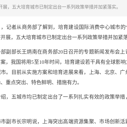
开展，五大培育城市已制定出台一系列政策举措并加紧落实。
记者从商务部了解到，培育建设国际消费中心城市的“
序开展，五大培育城市已制定出台一系列政策举措并加紧
副部长王炳南在商务部20日召开的专题新闻发布会上
案，我国将用5至10年时间，培育建设若干具有全球影
城市。目前从实施方案和培育进展来看，上海、北京、广
确、重点突出、特色鲜明、措施有力。
，五城市均已制定出台了一系列扎实有效的政策举措
副市长宗明说，上海突出高端资源集聚、市场创新活