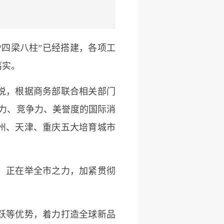
四梁八柱”已经搭建，各项工
落实。
说，根据商务部联合相关部门
响力、竞争力、美誉度的国际消
州、天津、重庆五大培育城市
，正在举全市之力，加紧贯彻
跃等优势，着力打造全球新品