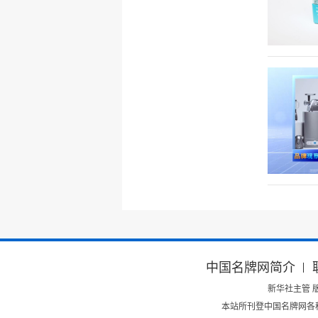
中国名牌网简介
新华社主管 版权所有
本站所刊登中国名牌网各