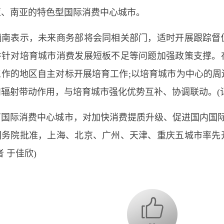
亚、南亚的特色型国际消费中心城市。
表示，未来商务部将会同相关部门，适时开展跟踪督
并针对培育城市消费发展短板不足等问题加强政策支撑。
工作的地区自主对标开展培育工作;以培育城市为中心的周
辐射带动作用，与培育城市强化优势互补、协调联动。(
际消费中心城市，对加快消费提质升级、促进国内国际
国务院批准，上海、北京、广州、天津、重庆五城市率先
者 于佳欣)