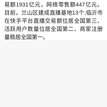
易额1931亿元，网络零售额447亿元。
目前，兰山区建成直播基地13个;临沂市
在快手平台直播交易额位居全国第三、
活跃用户数量位居全国第二、商家注册
量稳居全国第一。