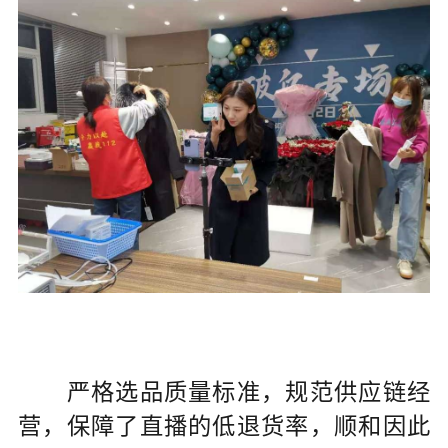
严格选品质量标准，规范供应链经
营，保障了直播的低退货率，顺和因此