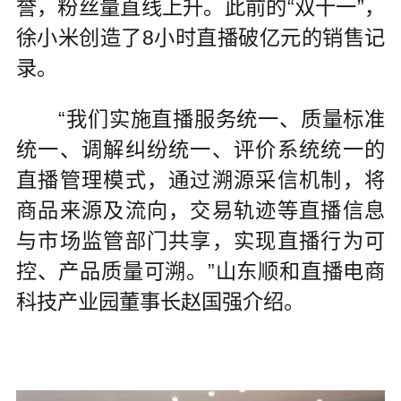
誉，粉丝量直线上升。此前的“双十一”，
徐小米创造了8小时直播破亿元的销售记
录。
“我们实施直播服务统一、质量标准
统一、调解纠纷统一、评价系统统一的
直播管理模式，通过溯源采信机制，将
商品来源及流向，交易轨迹等直播信息
与市场监管部门共享，实现直播行为可
控、产品质量可溯。”山东顺和直播电商
科技产业园董事长赵国强介绍。