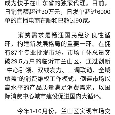
成为快手在山东省的独家代理。目前，
日销售额超过30万元，日发单超过6000
单的直播电商在顺和已超过90家。
消费需求是畅通国民经济良性循
环，构建新发展格局的重要一环。在拥
有87个专业批发市场，市场主体总量突
破29.5万户的临沂市兰山区，通过创新
“中心引领、双线发力、三调联动、全域
覆盖”的消费维权工作模式，倒逼市场以
高水平的产品质量满足消费需求，以国
际消费中心城市建设促进国内大循环。
今年1-10月份，兰山区实现市场交